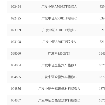
022424
广发中证A500ETF联接A
639
022425
广发中证A500ETF联接C
639
023109
广发中证A50ETF联接C
521
023108
广发中证A50ETF联接A
521
588060
广发科创50ETF
184
004854
广发中证全指汽车指数A
187
004855
广发中证全指汽车指数C
187
004856
广发中证全指建筑材料指数A
187
004857
广发中证全指建筑材料指数C
187