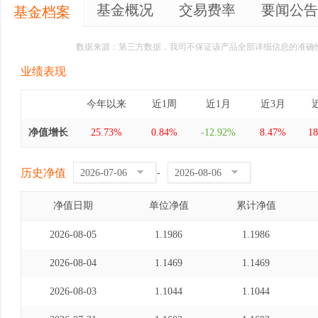
基金概况
交易费率
要闻公告
基金档案
数据来源：第三方数据，我司不保证该产品全部详细信息的准确
业绩表现
今年以来
近1周
近1月
近3月
净值增长
25.73%
0.84%
-12.92%
8.47%
1
历史净值
-
净值日期
单位净值
累计净值
2026-08-05
1.1986
1.1986
2026-08-04
1.1469
1.1469
2026-08-03
1.1044
1.1044