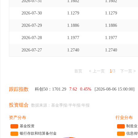
2026-07-31
1.1602
1.1602
2026-07-30
1.1279
1.1279
2026-07-29
1.1886
1.1886
2026-07-28
1.1977
1.1977
2026-07-27
1.2740
1.2740
首页
< 上一页
1
/3
下一页 >
跟踪指数
科创50：
1701.29
7.62
0.45%
[2026-08-06 15:00:00]
投资组合
数据来源：基金季报/半年报/年报
资产分布
行业分布