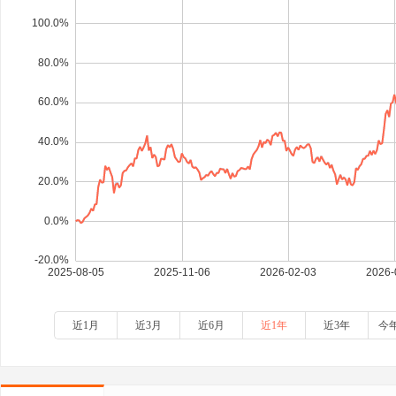
近1月
近3月
近6月
近1年
近3年
今