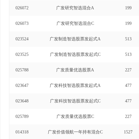
026072
广发研究智选混合A
199
026073
广发研究智选混合C
199
023524
广发制造智选股票发起式A
513
023525
广发制造智选股票发起式C
513
025788
广发质量优选股票A
227
023647
广发科技智选股票发起式A
477
023648
广发科技智选股票发起式C
477
025789
广发质量优选股票C
227
014318
广发价值领航一年持有混合C
1527