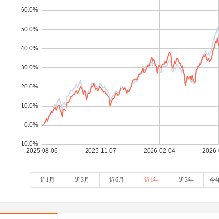
近1月
近3月
近6月
近1年
近3年
今