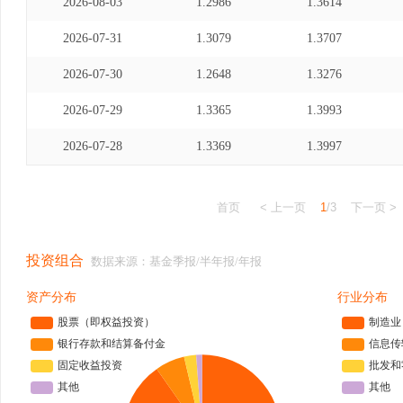
2026-08-03
1.2986
1.3614
2026-07-31
1.3079
1.3707
2026-07-30
1.2648
1.3276
2026-07-29
1.3365
1.3993
2026-07-28
1.3369
1.3997
首页
< 上一页
1
/3
下一页 >
投资组合
数据来源：基金季报/半年报/年报
资产分布
行业分布