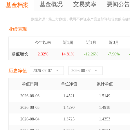
基金概况
交易费率
要闻公告
基金档案
数据来源：第三方数据，我司不保证该产品全部详细信息的准确
业绩表现
今年以来
近1周
近1月
近3月
净值增长
2.32%
14.81%
-12.26%
-7.96%
历史净值
-
净值日期
单位净值
累计净值
2026-08-06
1.4521
1.5149
2026-08-05
1.4290
1.4918
2026-08-04
1.3725
1.4353