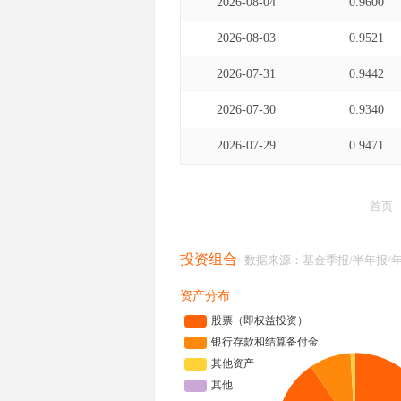
2026-08-04
0.9600
2026-08-03
0.9521
2026-07-31
0.9442
2026-07-30
0.9340
2026-07-29
0.9471
首页
投资组合
数据来源：基金季报/半年报/
资产分布