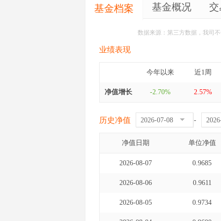
基金概况
交
基金档案
数据来源：第三方数据，我司不
业绩表现
今年以来
近1周
净值增长
-2.70%
2.57%
历史净值
-
净值日期
单位净值
2026-08-07
0.9685
2026-08-06
0.9611
2026-08-05
0.9734