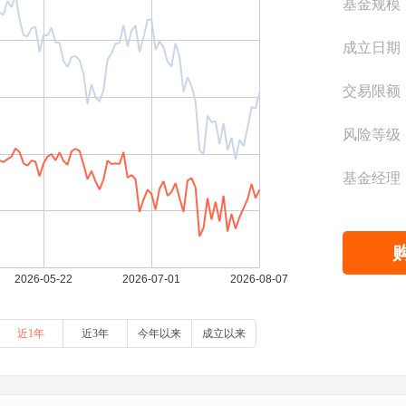
基金规模
成立日期
交易限额
风险等级
基金经理
近1年
近3年
今年以来
成立以来