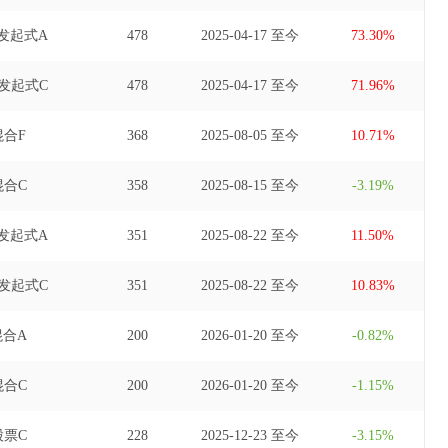
发起式A
478
2025-04-17 至今
73.30%
发起式C
478
2025-04-17 至今
71.96%
合F
368
2025-08-05 至今
10.71%
合C
358
2025-08-15 至今
-3.19%
发起式A
351
2025-08-22 至今
11.50%
发起式C
351
2025-08-22 至今
10.83%
合A
200
2026-01-20 至今
-0.82%
合C
200
2026-01-20 至今
-1.15%
票C
228
2025-12-23 至今
-3.15%