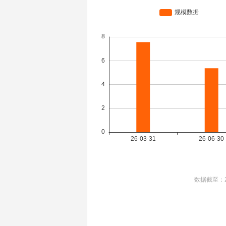
数据截至：