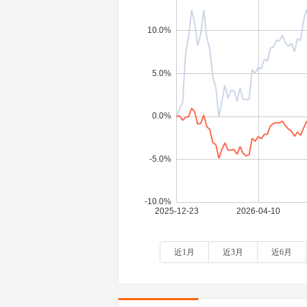
近1月
近3月
近6月