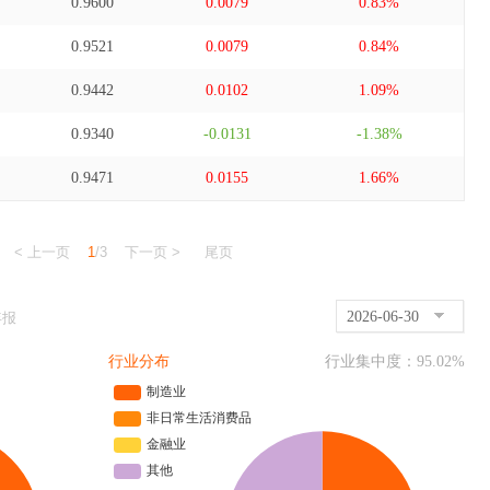
0.9600
0.0079
0.83%
0.9521
0.0079
0.84%
0.9442
0.0102
1.09%
0.9340
-0.0131
-1.38%
0.9471
0.0155
1.66%
< 上一页
1
/3
下一页 >
尾页
2026-06-30
年报
行业分布
行业集中度：
95.02
%