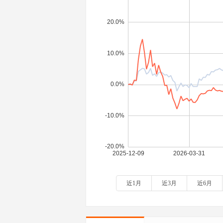
近1月
近3月
近6月