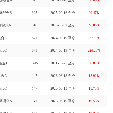
选混合A
325
2025-09-16 至今
90.60%
选混合E
325
2025-09-16 至今
90.47%
起式A1
310
2025-10-01 至今
46.05%
合A
871
2024-03-19 至今
227.16%
合C
871
2024-03-19 至今
224.25%
混合C
1745
2021-10-27 至今
60.84%
合A
147
2026-03-13 至今
18.92%
合C
147
2026-03-13 至今
18.73%
期混合A
141
2026-03-19 至今
19.53%