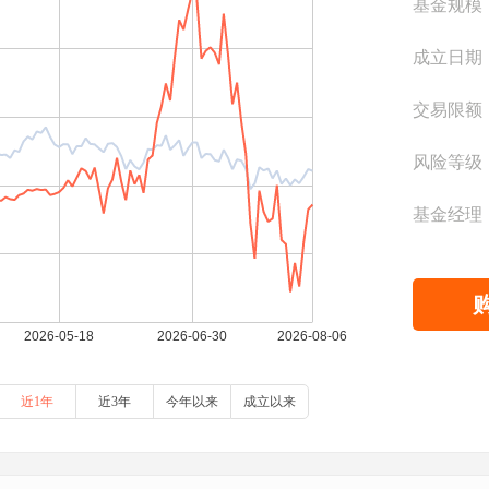
基金规模
成立日期
交易限额
风险等级
基金经理
近1年
近3年
今年以来
成立以来