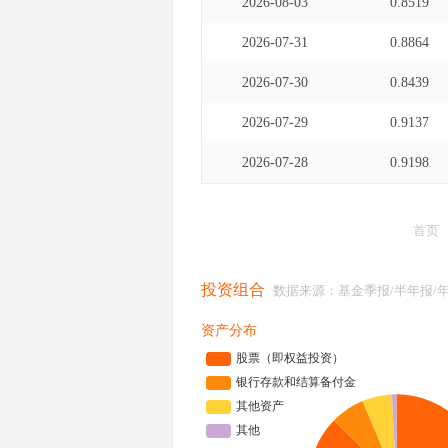
2026-08-03
0.8519
2026-07-31
0.8864
2026-07-30
0.8439
2026-07-29
0.9137
2026-07-28
0.9198
首页
投资组合
数据来源：基金季报/半年报/
资产分布