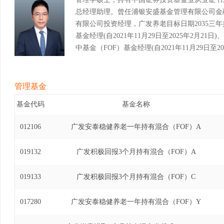
总经理助理。曾任浦银安盛基金管理有限公司金
有限公司投资经理，广发养老目标日期2035三
基金经理(自2021年11月29日至2025年2月
中基金（FOF）基金经理(自2021年11月29日至
有期混合型发起式基金中基金（FOF）基金经理(自20
管理基金
基金代码
基金名称
012106
广发安泰稳健养老一年持有混合（FOF）A
019132
广发积极回报3个月持有混合（FOF）A
019133
广发积极回报3个月持有混合（FOF）C
017280
广发安泰稳健养老一年持有混合（FOF）Y