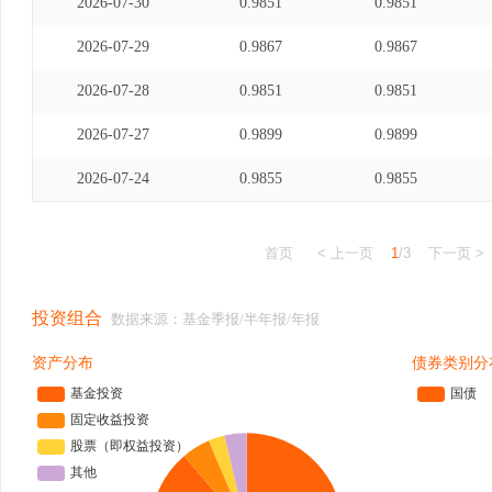
2026-07-30
0.9851
0.9851
2026-07-29
0.9867
0.9867
2026-07-28
0.9851
0.9851
2026-07-27
0.9899
0.9899
2026-07-24
0.9855
0.9855
首页
< 上一页
1
/3
下一页 >
投资组合
数据来源：基金季报/半年报/年报
资产分布
债券类别分