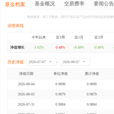
基金概况
交易费率
要闻公告
基金档案
数据来源：第三方数据，我司不保证该产品全部详细信息的准确
业绩表现
今年以来
近1周
近1月
近3月
净值增长
-1.02%
0.48%
-0.48%
-0.48%
历史净值
-
净值日期
单位净值
累计净值
2026-08-04
0.9898
0.9898
2026-08-03
0.9879
0.9879
2026-07-31
0.9884
0.9884