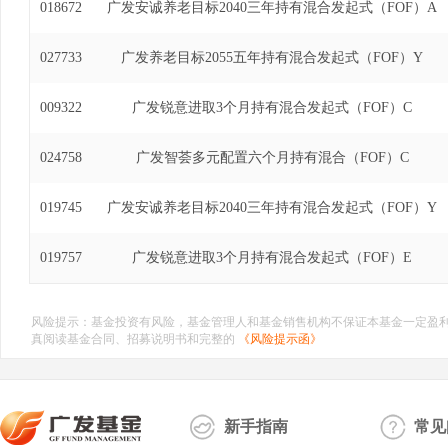
018672
广发安诚养老目标2040三年持有混合发起式（FOF）A
027733
广发养老目标2055五年持有混合发起式（FOF）Y
009322
广发锐意进取3个月持有混合发起式（FOF）C
024758
广发智荟多元配置六个月持有混合（FOF）C
019745
广发安诚养老目标2040三年持有混合发起式（FOF）Y
019757
广发锐意进取3个月持有混合发起式（FOF）E
风险提示：基金投资有风险，基金管理人和基金销售机构不保证本基金一定盈
真阅读基金合同、招募说明书和完整的
《风险提示函》
新手指南
常见