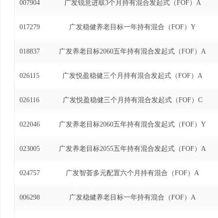
007904
广发锐意进取3个月持有混合发起式（FOF）A
017279
广发稳健养老目标一年持有混合（FOF）Y
018837
广发养老目标2060五年持有混合发起式（FOF）A
026115
广发悦盈稳健三个月持有混合发起式（FOF）A
026116
广发悦盈稳健三个月持有混合发起式（FOF）C
022046
广发养老目标2060五年持有混合发起式（FOF）Y
023005
广发养老目标2055五年持有混合发起式（FOF）A
024757
广发智荟多元配置六个月持有混合（FOF）A
006298
广发稳健养老目标一年持有混合（FOF）A