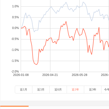
近1月
近3月
近6月
近1年
近3年
今