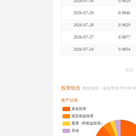
2026-07-30
0.9829
2026-07-29
0.9846
2026-07-28
0.9829
2026-07-27
0.9877
2026-07-24
0.9834
首页
投资组合
数据来源：基金季报/半年报/
资产分布