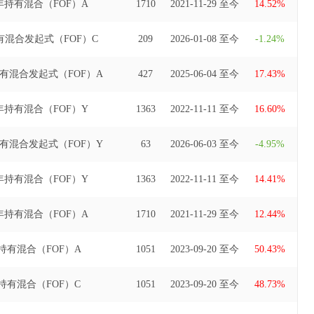
持有混合（FOF）A
1710
2021-11-29 至今
14.52%
混合发起式（FOF）C
209
2026-01-08 至今
-1.24%
持有混合发起式（FOF）A
427
2025-06-04 至今
17.43%
持有混合（FOF）Y
1363
2022-11-11 至今
16.60%
持有混合发起式（FOF）Y
63
2026-06-03 至今
-4.95%
持有混合（FOF）Y
1363
2022-11-11 至今
14.41%
持有混合（FOF）A
1710
2021-11-29 至今
12.44%
持有混合（FOF）A
1051
2023-09-20 至今
50.43%
持有混合（FOF）C
1051
2023-09-20 至今
48.73%