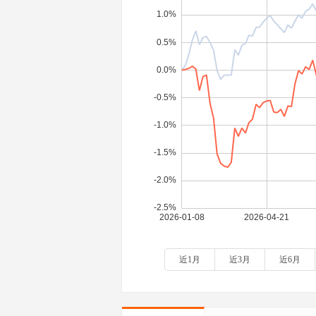
近1月
近3月
近6月