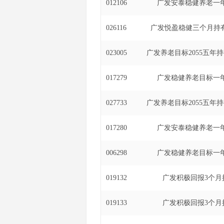
012106
广发安泰稳健养老一年
026116
广发悦盈稳健三个月持有
023005
广发养老目标2055五年
017279
广发稳健养老目标一年
027733
广发养老目标2055五年
017280
广发安泰稳健养老一年
006298
广发稳健养老目标一年
019132
广发积极回报3个月
019133
广发积极回报3个月