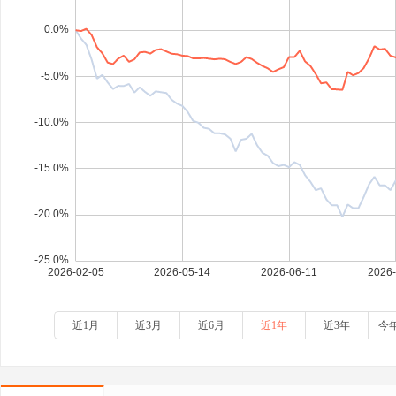
近1月
近3月
近6月
近1年
近3年
今