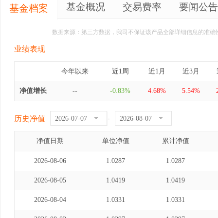
基金概况
交易费率
要闻公告
基金档案
数据来源：第三方数据，我司不保证该产品全部详细信息的准确
业绩表现
今年以来
近1周
近1月
近3月
净值增长
--
-0.83%
4.68%
5.54%
历史净值
-
净值日期
单位净值
累计净值
2026-08-06
1.0287
1.0287
2026-08-05
1.0419
1.0419
2026-08-04
1.0331
1.0331