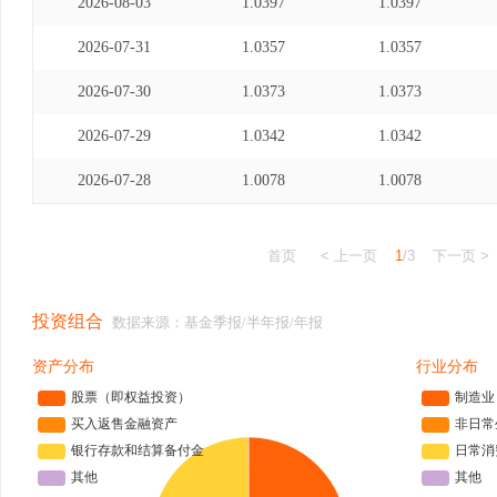
2026-08-03
1.0397
1.0397
2026-07-31
1.0357
1.0357
2026-07-30
1.0373
1.0373
2026-07-29
1.0342
1.0342
2026-07-28
1.0078
1.0078
首页
< 上一页
1
/3
下一页 >
投资组合
数据来源：基金季报/半年报/年报
资产分布
行业分布