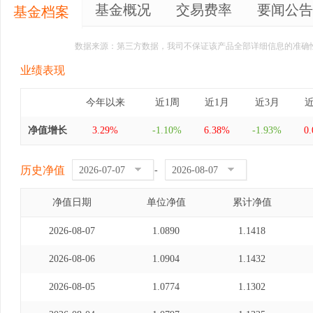
基金概况
交易费率
要闻公告
基金档案
数据来源：第三方数据，我司不保证该产品全部详细信息的准确
业绩表现
今年以来
近1周
近1月
近3月
近
净值增长
3.29%
-1.10%
6.38%
-1.93%
0
历史净值
-
净值日期
单位净值
累计净值
2026-08-07
1.0890
1.1418
2026-08-06
1.0904
1.1432
2026-08-05
1.0774
1.1302