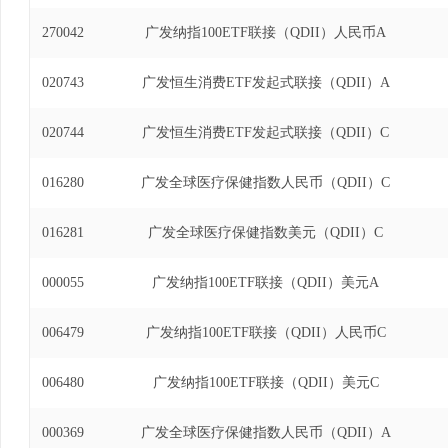
270042
广发纳指100ETF联接（QDII）人民币A
020743
广发恒生消费ETF发起式联接（QDII）A
020744
广发恒生消费ETF发起式联接（QDII）C
016280
广发全球医疗保健指数人民币（QDII）C
016281
广发全球医疗保健指数美元（QDII）C
000055
广发纳指100ETF联接（QDII）美元A
006479
广发纳指100ETF联接（QDII）人民币C
006480
广发纳指100ETF联接（QDII）美元C
000369
广发全球医疗保健指数人民币（QDII）A