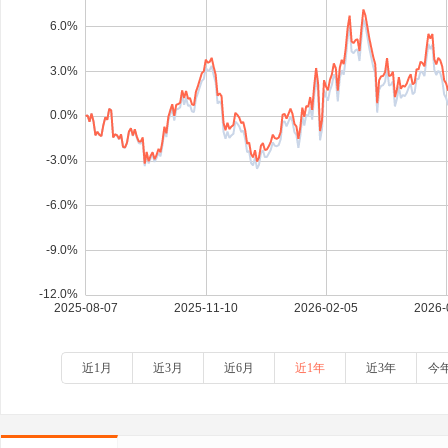
近1月
近3月
近6月
近1年
近3年
今