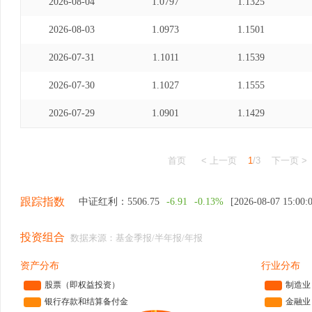
2026-08-04
1.0797
1.1325
2026-08-03
1.0973
1.1501
2026-07-31
1.1011
1.1539
2026-07-30
1.1027
1.1555
2026-07-29
1.0901
1.1429
首页
< 上一页
1
/3
下一页 >
跟踪指数
中证红利：
5506.75
-6.91
-0.13%
[2026-08-07 15:00:
投资组合
数据来源：基金季报/半年报/年报
资产分布
行业分布