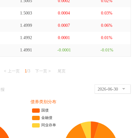
1.5005
0.0002
0.02%
1.5003
0.0004
0.03%
1.4999
0.0007
0.06%
1.4992
0.0001
0.01%
1.4991
-0.0001
-0.01%
< 上一页
1
/3
下一页 >
尾页
2026-06-30
年报
债券类别分布