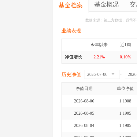
基金概况
交
基金档案
数据来源：第三方数据，我司不
业绩表现
今年以来
近1周
净值增长
2.21%
0.10%
历史净值
-
净值日期
单位净值
2026-08-06
1.1908
2026-08-05
1.1905
2026-08-04
1.1905