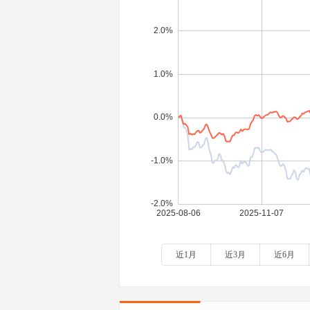
近1月
近3月
近6月