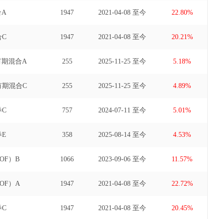
A
1947
2021-04-08 至今
22.80%
C
1947
2021-04-08 至今
20.21%
有期混合A
255
2025-11-25 至今
5.18%
有期混合C
255
2025-11-25 至今
4.89%
C
757
2024-07-11 至今
5.01%
E
358
2025-08-14 至今
4.53%
OF）B
1066
2023-09-06 至今
11.57%
OF）A
1947
2021-04-08 至今
22.72%
C
1947
2021-04-08 至今
20.45%