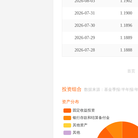
2026-08-03
1.1902
2026-07-31
1.1900
2026-07-30
1.1896
2026-07-29
1.1889
2026-07-28
1.1888
首页
投资组合
数据来源：基金季报/半年报/
资产分布