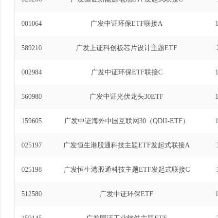
001064
广发中证环保ETF联接A
589210
广发上证科创板芯片设计主题ETF
002984
广发中证环保ETF联接C
560980
广发中证光伏龙头30ETF
159605
广发中证海外中国互联网30（QDII-ETF）
025197
广发恒生港股通科技主题ETF发起式联接A
025198
广发恒生港股通科技主题ETF发起式联接C
512580
广发中证环保ETF