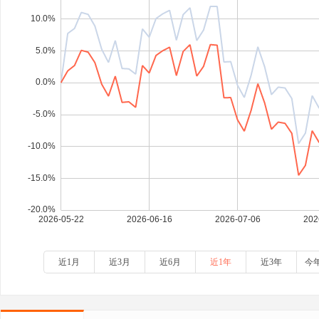
近1月
近3月
近6月
近1年
近3年
今