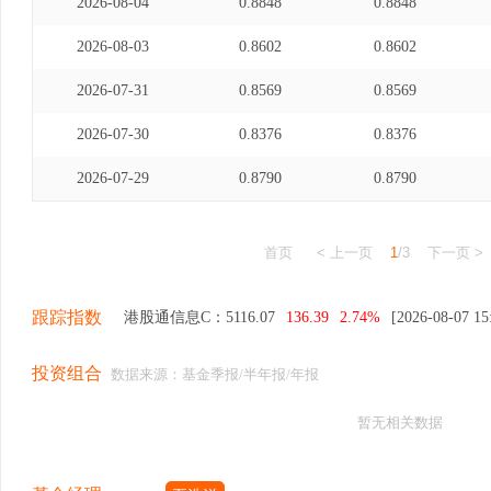
2026-08-04
0.8848
0.8848
2026-08-03
0.8602
0.8602
2026-07-31
0.8569
0.8569
2026-07-30
0.8376
0.8376
2026-07-29
0.8790
0.8790
首页
< 上一页
1
/3
下一页 >
跟踪指数
港股通信息C：
5116.07
136.39
2.74%
[2026-08-07 15
投资组合
数据来源：基金季报/半年报/年报
暂无相关数据