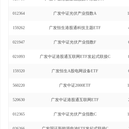
012364
广发中证光伏产业指数A
159262
广发恒生港股通科技主题ETF
021947
广发中证光伏产业指数F
021093
广发中证港股通互联网ETF发起式联接C
159320
广发恒生A股电网设备ETF
560220
广发中证2000ETF
520630
广发中证港股通互联网ETF
012365
广发中证光伏产业指数C
026266
广发国证新能源电池ETF发起式联接C