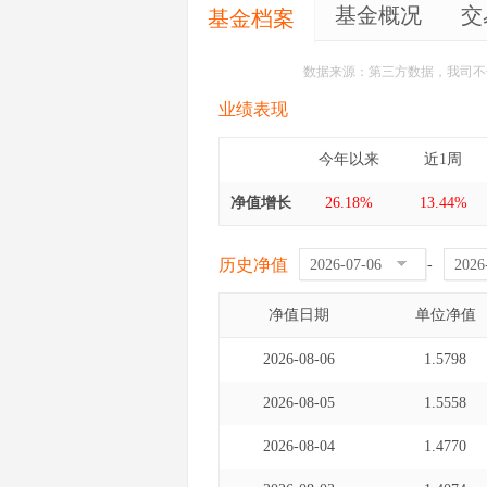
基金概况
交
基金档案
数据来源：第三方数据，我司不
业绩表现
今年以来
近1周
净值增长
26.18%
13.44%
历史净值
-
净值日期
单位净值
2026-08-06
1.5798
2026-08-05
1.5558
2026-08-04
1.4770