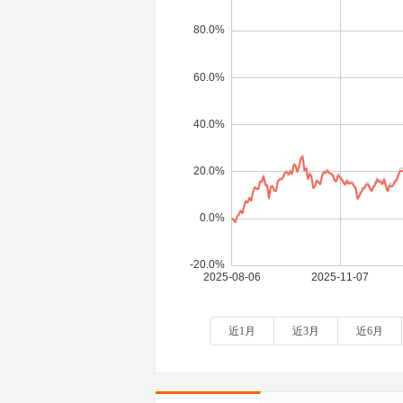
近1月
近3月
近6月