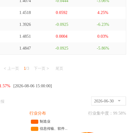
1.4074
-0.0444
-3.06%
1.4518
0.0592
4.25%
1.3926
-0.0925
-6.23%
1.4851
0.0004
0.03%
1.4847
-0.0925
-5.86%
< 上一页
1
/3
下一页 >
尾页
1.57%
[2026-08-06 15:00:00]
2026-06-30
年报
行业分布
行业集中度：
99.58
%