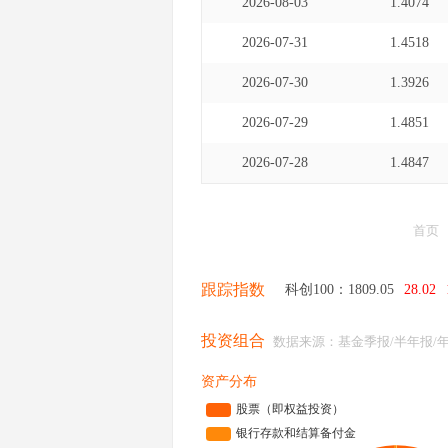
2026-08-03
1.4074
2026-07-31
1.4518
2026-07-30
1.3926
2026-07-29
1.4851
2026-07-28
1.4847
首页
跟踪指数
科创100：
1809.05
28.02
投资组合
数据来源：基金季报/半年报/
资产分布