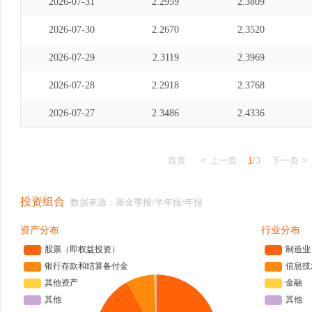
2026-07-31
2.2959
2.3809
2026-07-30
2.2670
2.3520
2026-07-29
2.3119
2.3969
2026-07-28
2.2918
2.3768
2026-07-27
2.3486
2.4336
首页
< 上一页
1
/3
下一页 >
投资组合
数据来源：基金季报/半年报/年报
资产分布
行业分布