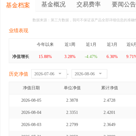
基金概况
交易费率
要闻公告
基金档案
数据来源：第三方数据，我司不保证该产品全部详细信息的准确
业绩表现
今年以来
近1周
近1月
近3月
近6
净值增长
15.88%
3.28%
-4.47%
6.30%
9.71
历史净值
-
净值日期
单位净值
累计净值
2026-08-05
2.3878
2.4728
2026-08-04
2.3351
2.4201
2026-08-03
2.2799
2.3649