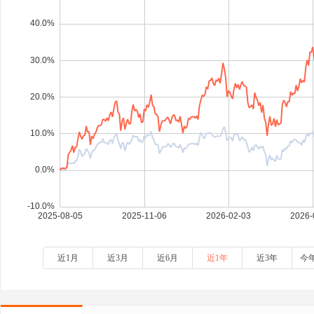
近1月
近3月
近6月
近1年
近3年
今