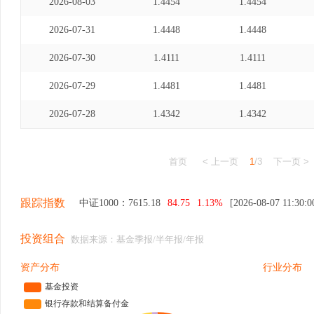
2026-08-03
1.4454
1.4454
2026-07-31
1.4448
1.4448
2026-07-30
1.4111
1.4111
2026-07-29
1.4481
1.4481
2026-07-28
1.4342
1.4342
首页
< 上一页
1
/3
下一页 >
跟踪指数
中证1000：
7615.18
84.75
1.13%
[2026-08-07 11:30:0
投资组合
数据来源：基金季报/半年报/年报
资产分布
行业分布