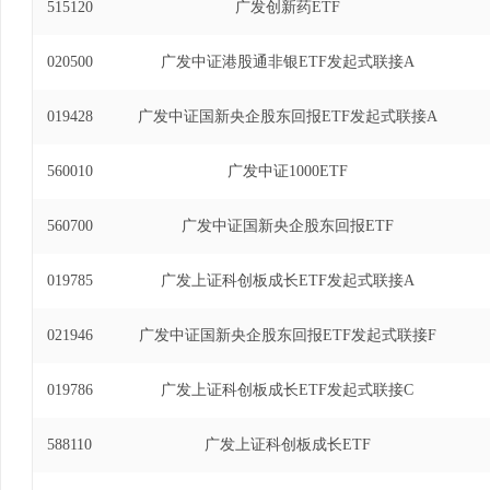
515120
广发创新药ETF
020500
广发中证港股通非银ETF发起式联接A
019428
广发中证国新央企股东回报ETF发起式联接A
560010
广发中证1000ETF
560700
广发中证国新央企股东回报ETF
019785
广发上证科创板成长ETF发起式联接A
021946
广发中证国新央企股东回报ETF发起式联接F
019786
广发上证科创板成长ETF发起式联接C
588110
广发上证科创板成长ETF