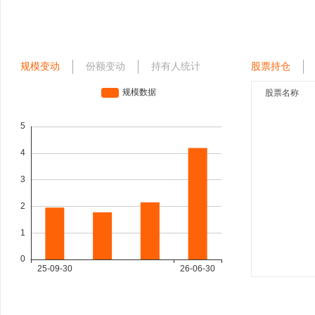
规模变动
份额变动
持有人统计
股票持仓
股票名称