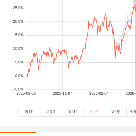
近1月
近3月
近6月
近1年
近3年
今