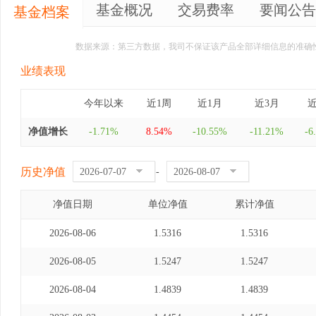
基金概况
交易费率
要闻公告
基金档案
数据来源：第三方数据，我司不保证该产品全部详细信息的准确
业绩表现
今年以来
近1周
近1月
近3月
近
净值增长
-1.71%
8.54%
-10.55%
-11.21%
-6
历史净值
-
净值日期
单位净值
累计净值
2026-08-06
1.5316
1.5316
2026-08-05
1.5247
1.5247
2026-08-04
1.4839
1.4839