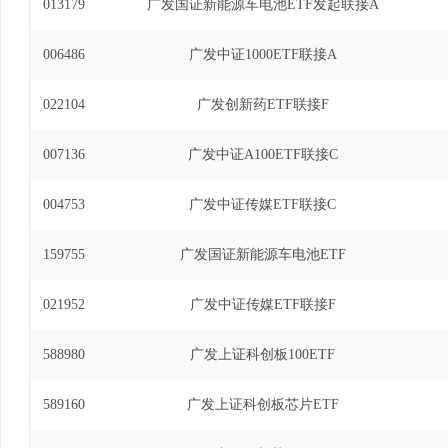
013179
广发国证新能源车电池ETF发起联接A
006486
广发中证1000ETF联接A
022104
广发创新药ETF联接F
007136
广发中证A100ETF联接C
004753
广发中证传媒ETF联接C
159755
广发国证新能源车电池ETF
021952
广发中证传媒ETF联接F
588980
广发上证科创板100ETF
589160
广发上证科创板芯片ETF