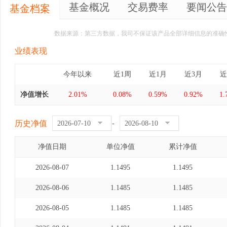
基金概况
交易费率
要闻公告
基金档案
数据来源：第三方数据，我司不保证该产品全部详细信息的准确
业绩表现
今年以来
近1周
近1月
近3月
近
净值增长
2.01%
0.08%
0.59%
0.92%
1.
历史净值
-
净值日期
单位净值
累计净值
2026-08-07
1.1495
1.1495
2026-08-06
1.1485
1.1485
2026-08-05
1.1485
1.1485