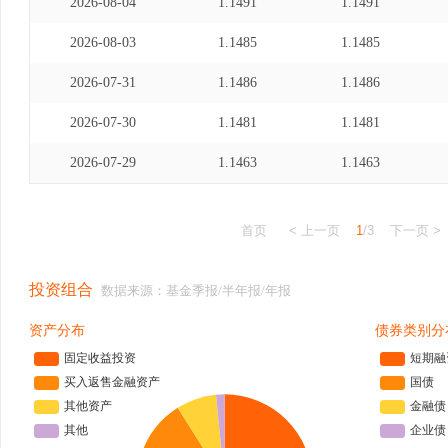
2026-08-04
1.1491
1.1491
2026-08-03
1.1485
1.1485
2026-07-31
1.1486
1.1486
2026-07-30
1.1481
1.1481
2026-07-29
1.1463
1.1463
首页
< 上一页
1
/3
下一页 >
投资组合
数据来源：基金季报/半年报/年报
资产分布
债券类别分