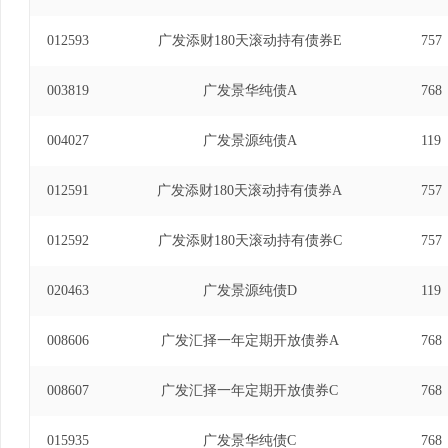
012593
广发添财180天滚动持有债券E
757
003819
广发景华纯债A
768
004027
广发景源纯债A
119
012591
广发添财180天滚动持有债券A
757
012592
广发添财180天滚动持有债券C
757
020463
广发景源纯债D
119
008606
广发汇择一年定期开放债券A
768
008607
广发汇择一年定期开放债券C
768
015935
广发景华纯债C
768