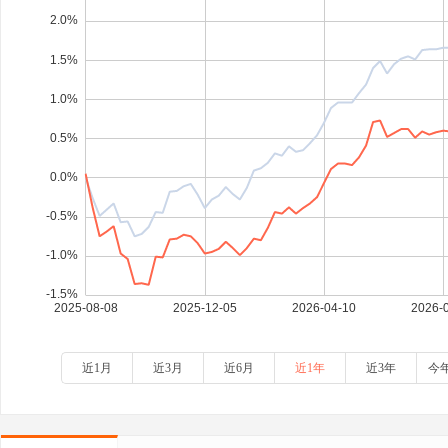
近1月
近3月
近6月
近1年
近3年
今