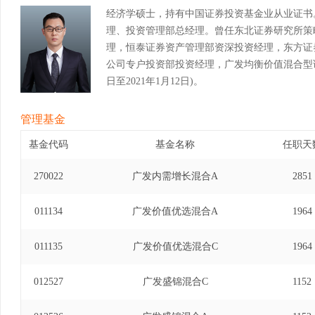
经济学硕士，持有中国证券投资基金业从业证书
理、投资管理部总经理。曾任东北证券研究所策
理，恒泰证券资产管理部资深投资经理，东方证
公司专户投资部投资经理，广发均衡价值混合型证券
日至2021年1月12日)。
管理基金
基金代码
基金名称
任职天
270022
广发内需增长混合A
2851
011134
广发价值优选混合A
1964
011135
广发价值优选混合C
1964
012527
广发盛锦混合C
1152