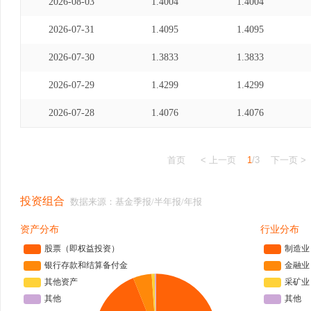
2026-08-03
1.4004
1.4004
2026-07-31
1.4095
1.4095
2026-07-30
1.3833
1.3833
2026-07-29
1.4299
1.4299
2026-07-28
1.4076
1.4076
首页
< 上一页
1
/3
下一页 >
投资组合
数据来源：基金季报/半年报/年报
资产分布
行业分布