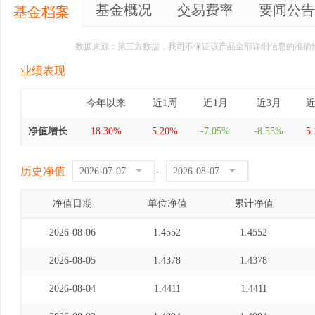
基金概况
交易费率
要闻公告
基金档案
数据来源：第三方数据，我司不保证该产品全部详细信息的准确
业绩表现
今年以来
近1周
近1月
近3月
近
净值增长
18.30%
5.20%
-7.05%
-8.55%
5
历史净值
-
净值日期
单位净值
累计净值
2026-08-06
1.4552
1.4552
2026-08-05
1.4378
1.4378
2026-08-04
1.4411
1.4411