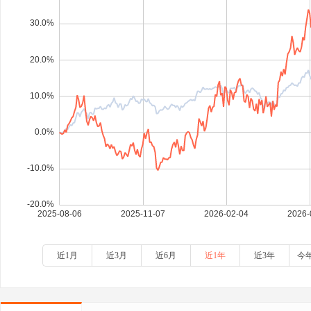
近1月
近3月
近6月
近1年
近3年
今