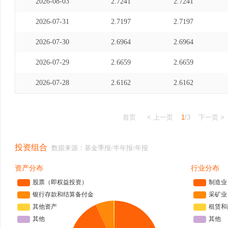
2026-08-03
2.7241
2.7241
2026-07-31
2.7197
2.7197
2026-07-30
2.6964
2.6964
2026-07-29
2.6659
2.6659
2026-07-28
2.6162
2.6162
首页
< 上一页
1
/3
下一页 >
投资组合
数据来源：基金季报/半年报/年报
资产分布
行业分布