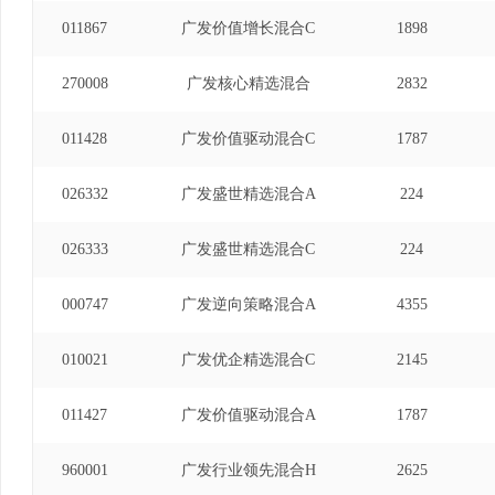
011867
广发价值增长混合C
1898
270008
广发核心精选混合
2832
011428
广发价值驱动混合C
1787
026332
广发盛世精选混合A
224
026333
广发盛世精选混合C
224
000747
广发逆向策略混合A
4355
010021
广发优企精选混合C
2145
011427
广发价值驱动混合A
1787
960001
广发行业领先混合H
2625