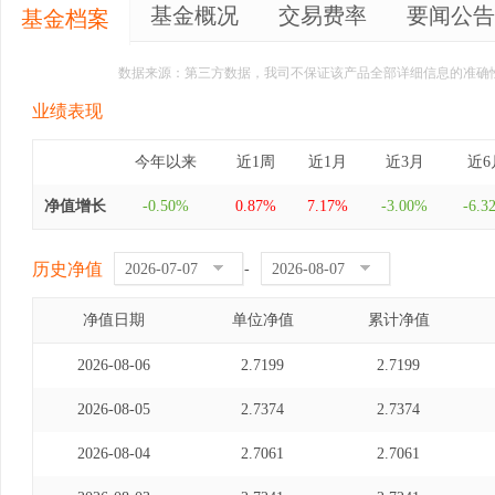
基金概况
交易费率
要闻公告
基金档案
数据来源：第三方数据，我司不保证该产品全部详细信息的准确
业绩表现
今年以来
近1周
近1月
近3月
近6
净值增长
-0.50%
0.87%
7.17%
-3.00%
-6.3
历史净值
-
净值日期
单位净值
累计净值
2026-08-06
2.7199
2.7199
2026-08-05
2.7374
2.7374
2026-08-04
2.7061
2.7061