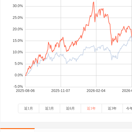
近1月
近3月
近6月
近1年
近3年
今