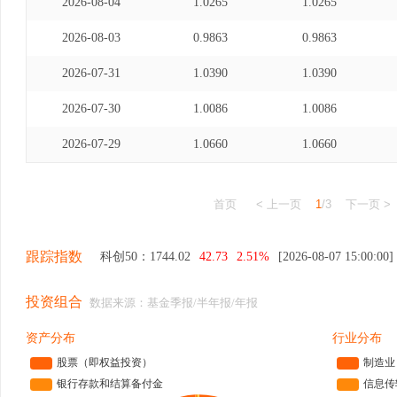
2026-08-04
1.0265
1.0265
2026-08-03
0.9863
0.9863
2026-07-31
1.0390
1.0390
2026-07-30
1.0086
1.0086
2026-07-29
1.0660
1.0660
首页
< 上一页
1
/3
下一页 >
跟踪指数
科创50：
1744.02
42.73
2.51%
[2026-08-07 15:00:00]
投资组合
数据来源：基金季报/半年报/年报
资产分布
行业分布