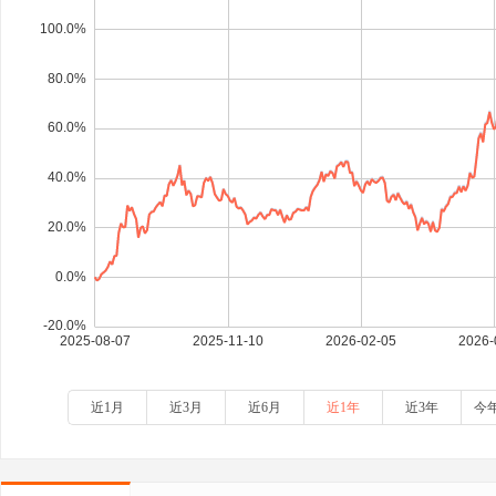
近1月
近3月
近6月
近1年
近3年
今