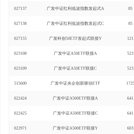
027137
广发中证红利低波指数发起式A
85
027138
广发中证红利低波指数发起式C
85
027155
广发科创50ETF发起式联接Y
121
023108
广发中证A50ETF联接A
523
023109
广发中证A50ETF联接C
523
515600
广发中证央企创新驱动ETF
172
022424
广发中证A500ETF联接A
641
022425
广发中证A500ETF联接C
641
022971
广发中证A500ETF联接Y
603