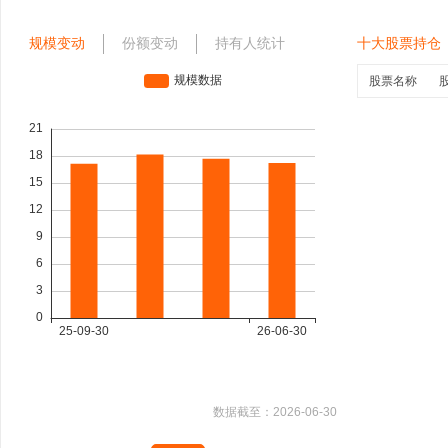
规模变动
份额变动
持有人统计
十大股票持仓
股票名称
数据截至：
2026-06-30