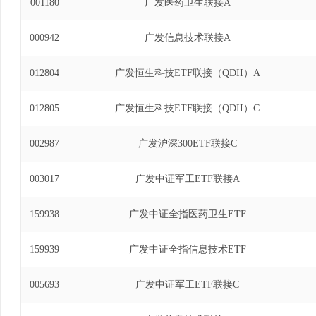
001180
广发医药卫生联接A
000942
广发信息技术联接A
012804
广发恒生科技ETF联接（QDII）A
012805
广发恒生科技ETF联接（QDII）C
002987
广发沪深300ETF联接C
003017
广发中证军工ETF联接A
159938
广发中证全指医药卫生ETF
159939
广发中证全指信息技术ETF
005693
广发中证军工ETF联接C