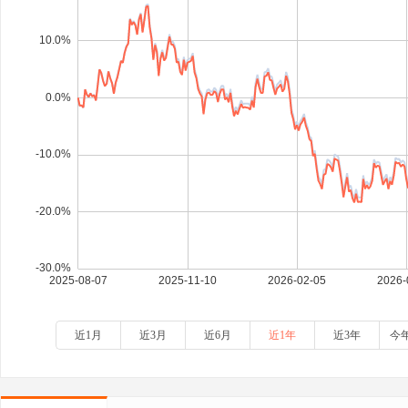
近1月
近3月
近6月
近1年
近3年
今