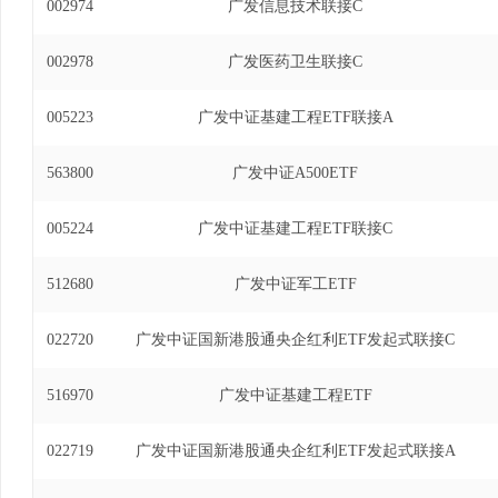
002974
广发信息技术联接C
002978
广发医药卫生联接C
005223
广发中证基建工程ETF联接A
563800
广发中证A500ETF
005224
广发中证基建工程ETF联接C
512680
广发中证军工ETF
022720
广发中证国新港股通央企红利ETF发起式联接C
516970
广发中证基建工程ETF
022719
广发中证国新港股通央企红利ETF发起式联接A