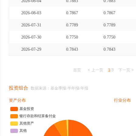
2026-08-04
0.7883
0.7883
2026-08-03
0.7867
0.7867
2026-07-31
0.7789
0.7789
2026-07-30
0.7750
0.7750
2026-07-29
0.7843
0.7843
首页
< 上一页
1
/3
下一页 >
投资组合
数据来源：基金季报/半年报/年报
资产分布
行业分布