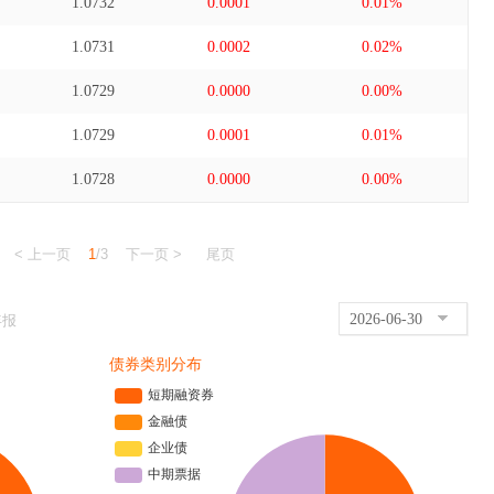
1.0732
0.0001
0.01%
1.0731
0.0002
0.02%
1.0729
0.0000
0.00%
1.0729
0.0001
0.01%
1.0728
0.0000
0.00%
< 上一页
1
/3
下一页 >
尾页
2026-06-30
年报
债券类别分布