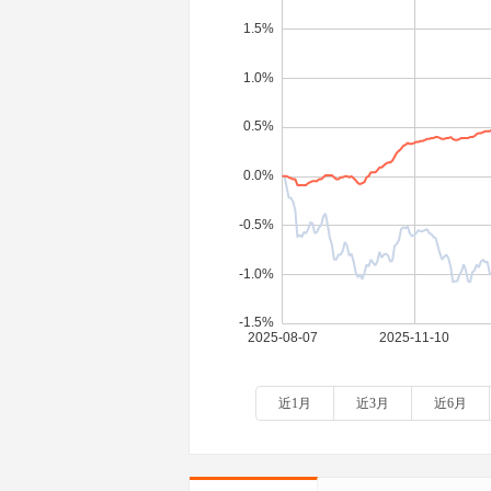
近1月
近3月
近6月