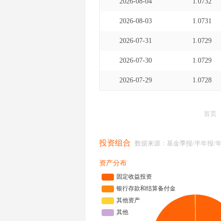
2026-08-04
1.0732
2026-08-03
1.0731
2026-07-31
1.0729
2026-07-30
1.0729
2026-07-29
1.0728
首页
投资组合
数据来源：基金季报/半年报/
资产分布