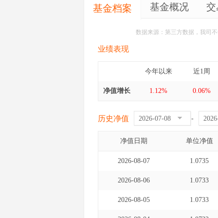
基金概况
交
基金档案
数据来源：第三方数据，我司不
业绩表现
今年以来
近1周
净值增长
1.12%
0.06%
历史净值
-
净值日期
单位净值
2026-08-07
1.0735
2026-08-06
1.0733
2026-08-05
1.0733