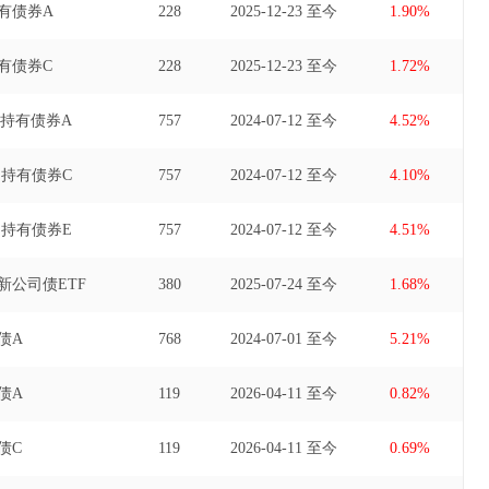
有债券A
228
2025-12-23 至今
1.90%
有债券C
228
2025-12-23 至今
1.72%
动持有债券A
757
2024-07-12 至今
4.52%
动持有债券C
757
2024-07-12 至今
4.10%
动持有债券E
757
2024-07-12 至今
4.51%
新公司债ETF
380
2025-07-24 至今
1.68%
债A
768
2024-07-01 至今
5.21%
债A
119
2026-04-11 至今
0.82%
债C
119
2026-04-11 至今
0.69%