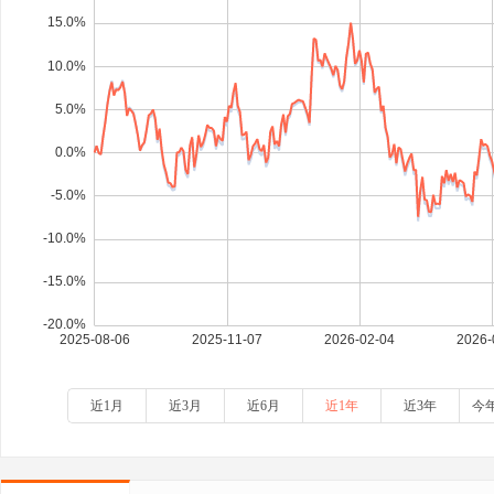
近1月
近3月
近6月
近1年
近3年
今