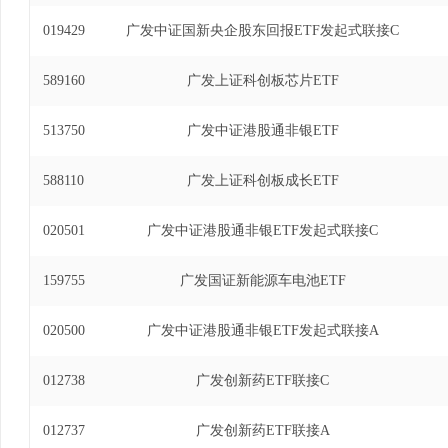
019429
广发中证国新央企股东回报ETF发起式联接C
589160
广发上证科创板芯片ETF
513750
广发中证港股通非银ETF
588110
广发上证科创板成长ETF
020501
广发中证港股通非银ETF发起式联接C
159755
广发国证新能源车电池ETF
020500
广发中证港股通非银ETF发起式联接A
012738
广发创新药ETF联接C
012737
广发创新药ETF联接A