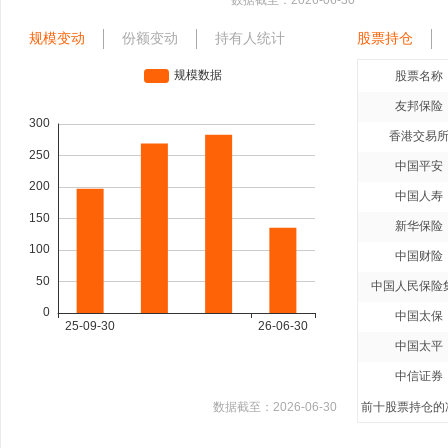
数据截至：
2026-06-30
规模变动
份额变动
持有人统计
股票持仓
股票名称
友邦保险
香港交易
中国平安
中国人寿
新华保险
中国财险
中国人民保险
中国太保
中国太平
中信证券
数据截至：
2026-06-30
前十股票持仓的净