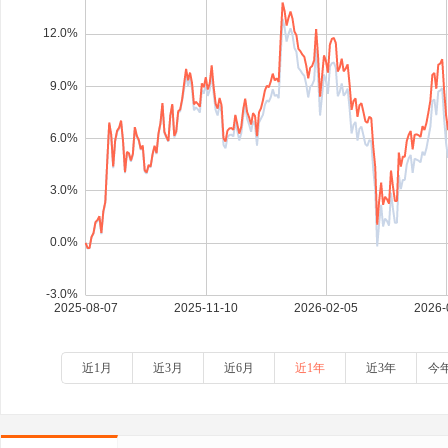
近1月
近3月
近6月
近1年
近3年
今