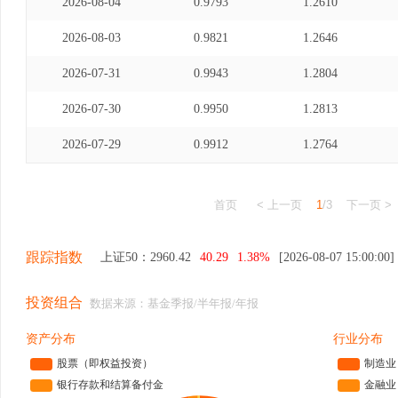
2026-08-04
0.9793
1.2610
2026-08-03
0.9821
1.2646
2026-07-31
0.9943
1.2804
2026-07-30
0.9950
1.2813
2026-07-29
0.9912
1.2764
首页
< 上一页
1
/3
下一页 >
跟踪指数
上证50：
2960.42
40.29
1.38%
[2026-08-07 15:00:00]
投资组合
数据来源：基金季报/半年报/年报
资产分布
行业分布