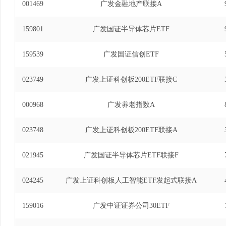
001469
广发金融地产联接A
159801
广发国证半导体芯片ETF
159539
广发国证信创ETF
023749
广发上证科创板200ETF联接C
000968
广发养老指数A
023748
广发上证科创板200ETF联接A
021945
广发国证半导体芯片ETF联接F
024245
广发上证科创板人工智能ETF发起式联接A
159016
广发中证证券公司30ETF