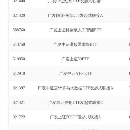
021400
广发中证红利ETF发起式联接C
021420
广发国证信创ETF发起式联接A
588760
广发上证科创板人工智能ETF
513750
广发中证港股通非银ETF
510950
广发上证50ETF
512910
广发中证A100ETF
021397
广发中证云计算与大数据ETF发起式联接A
021421
广发国证信创ETF发起式联接C
021722
广发上证50ETF发起式联接A