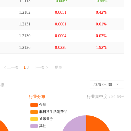
1.2115
-0.0067
-0.55%
1.2182
0.0051
0.42%
1.2131
0.0001
0.01%
1.2130
0.0004
0.03%
1.2126
0.0228
1.92%
< 上一页
1
/3
下一页 >
尾页
2026-06-30
年报
行业分布
行业集中度：
94.68
%