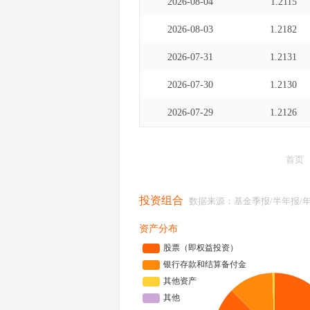
2026-08-04
1.2115
2026-08-03
1.2182
2026-07-31
1.2131
2026-07-30
1.2130
2026-07-29
1.2126
首页
投资组合
数据来源：基金季报/半年报/
资产分布