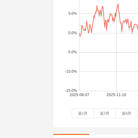
近1月
近3月
近6月