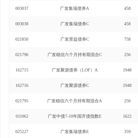
003037
广发集瑞债券A
458
003038
广发集瑞债券C
458
021850
广发景益债券C
758
021796
广发稳信六个月持有期混合C
256
162715
广发聚源债券（LOF）A
1948
162716
广发聚源债券C
1948
021795
广发稳信六个月持有期混合A
256
011062
广发中债7-10年国开债指数E
1622
025227
广发集瑞债券E
359