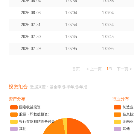
2026-08-04
1.0736
1.0736
2026-08-03
1.0704
1.0704
2026-07-31
1.0754
1.0754
2026-07-30
1.0745
1.0745
2026-07-29
1.0795
1.0795
首页
< 上一页
1
/3
下一页 >
投资组合
数据来源：基金季报/半年报/年报
资产分布
行业分布