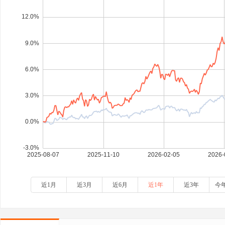
近1月
近3月
近6月
近1年
近3年
今