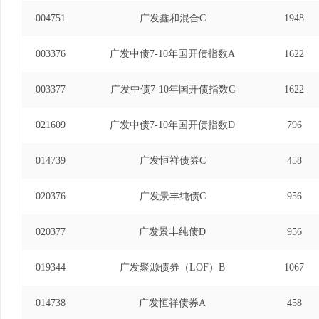
004751
广发鑫和混合C
1948
003376
广发中债7-10年国开债指数A
1622
003377
广发中债7-10年国开债指数C
1622
021609
广发中债7-10年国开债指数D
796
014739
广发恒祥债券C
458
020376
广发景丰纯债C
956
020377
广发景丰纯债D
956
019344
广发聚源债券（LOF）B
1067
014738
广发恒祥债券A
458