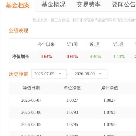
基金概况
交易费率
要闻公告
基金档案
数据来源：第三方数据，我司不保证该产品全部详细信息的准确
业绩表现
今年以来
近1周
近1月
近3月
净值增长
3.64%
0.68%
-4.40%
-1.13%
历史净值
-
净值日期
单位净值
累计净值
2026-08-07
1.0827
1.0827
2026-08-06
1.0793
1.0793
2026-08-05
1.0795
1.0795