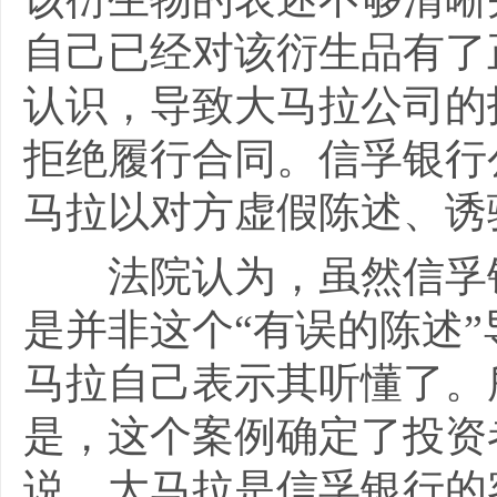
自己已经对该衍生品有了
认识，导致大马拉公司的
拒绝履行合同。信孚银行
马拉以对方虚假陈述、诱
法院认为，虽然信孚银
是并非这个“有误的陈述
马拉自己表示其听懂了。
是，这个案例确定了投资
说，大马拉是信孚银行的