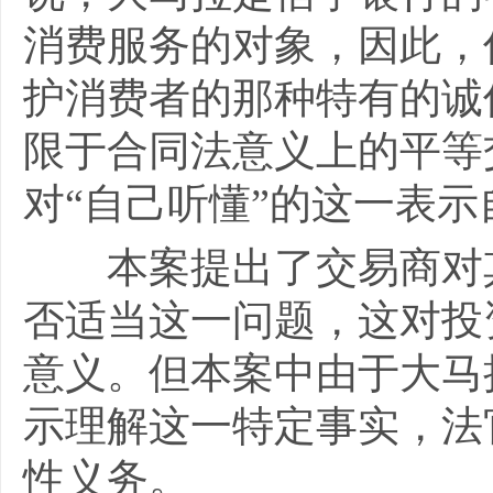
消费服务的对象，因此，
护消费者的那种特有的诚
限于合同法意义上的平等
对“自己听懂”的这一表
本案提出了交易商对其
否适当这一问题，这对投
意义。但本案中由于大马
示理解这一特定事实，法
性义务。