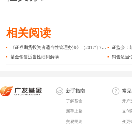
相关阅读
《证券期货投资者适当性管理办法》（2017年7月...
证监会：鼓
基金销售适当性细则解读
新手指南
常见
了解基金
开户
新手上路
支付
交易规则
变更