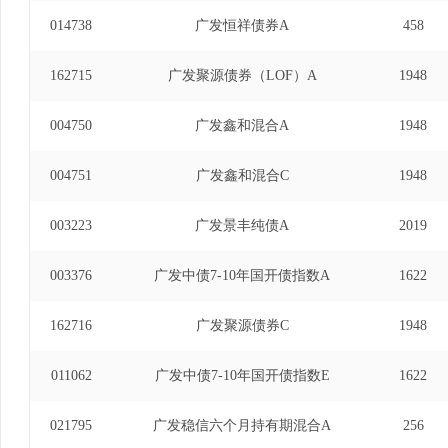
014738
广发恒祥债券A
458
162715
广发聚源债券（LOF）A
1948
004750
广发鑫和混合A
1948
004751
广发鑫和混合C
1948
003223
广发景丰纯债A
2019
003376
广发中债7-10年国开债指数A
1622
162716
广发聚源债券C
1948
011062
广发中债7-10年国开债指数E
1622
021795
广发稳信六个月持有期混合A
256