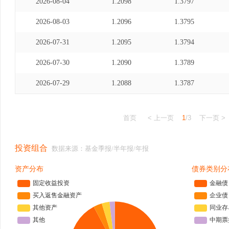
2026-08-04
1.2098
1.3797
2026-08-03
1.2096
1.3795
2026-07-31
1.2095
1.3794
2026-07-30
1.2090
1.3789
2026-07-29
1.2088
1.3787
首页
< 上一页
1
/3
下一页 >
投资组合
数据来源：基金季报/半年报/年报
资产分布
债券类别分