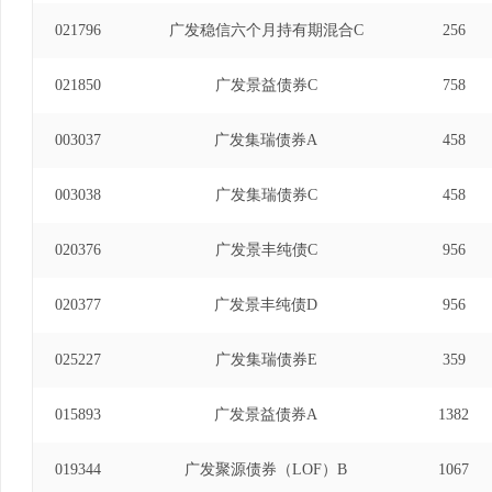
021796
广发稳信六个月持有期混合C
256
021850
广发景益债券C
758
003037
广发集瑞债券A
458
003038
广发集瑞债券C
458
020376
广发景丰纯债C
956
020377
广发景丰纯债D
956
025227
广发集瑞债券E
359
015893
广发景益债券A
1382
019344
广发聚源债券（LOF）B
1067