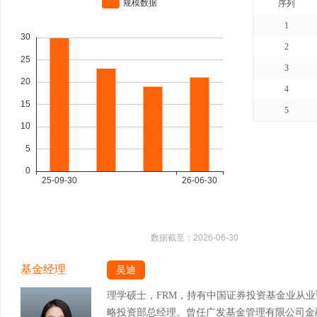
序列
1
2
3
4
5
数据截至：
2026-06-30
基金经理
吴迪
理学硕士，FRM，持有中国证券投资基金业从
略投资部总经理。曾任广发基金管理有限公司金