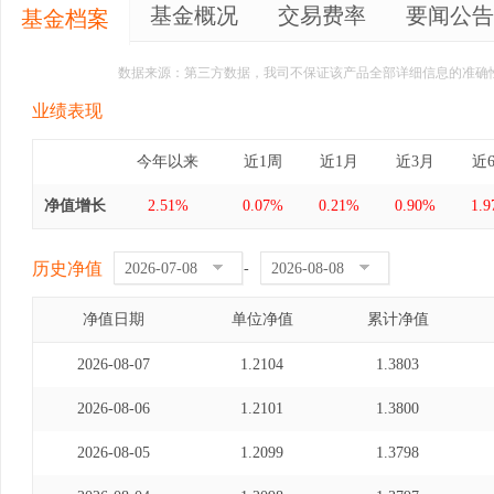
基金概况
交易费率
要闻公告
基金档案
数据来源：第三方数据，我司不保证该产品全部详细信息的准确
业绩表现
今年以来
近1周
近1月
近3月
近
净值增长
2.51%
0.07%
0.21%
0.90%
1.
历史净值
-
净值日期
单位净值
累计净值
2026-08-07
1.2104
1.3803
2026-08-06
1.2101
1.3800
2026-08-05
1.2099
1.3798