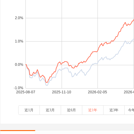
近1月
近3月
近6月
近1年
近3年
今