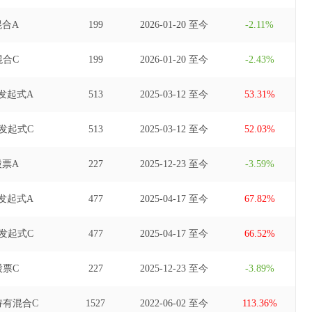
合A
199
2026-01-20 至今
-2.11%
合C
199
2026-01-20 至今
-2.43%
发起式A
513
2025-03-12 至今
53.31%
发起式C
513
2025-03-12 至今
52.03%
票A
227
2025-12-23 至今
-3.59%
发起式A
477
2025-04-17 至今
67.82%
发起式C
477
2025-04-17 至今
66.52%
票C
227
2025-12-23 至今
-3.89%
持有混合C
1527
2022-06-02 至今
113.36%