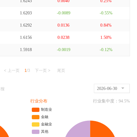
1.6243
0.0040
0.25%
1.6203
-0.0089
-0.55%
1.6292
0.0136
0.84%
1.6156
0.0238
1.50%
1.5918
-0.0019
-0.12%
< 上一页
1
/3
下一页 >
尾页
2026-06-30
年报
行业分布
行业集中度：
94.5
%