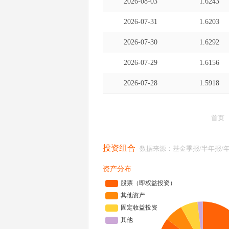
2026-08-03
1.6243
2026-07-31
1.6203
2026-07-30
1.6292
2026-07-29
1.6156
2026-07-28
1.5918
首页
投资组合
数据来源：基金季报/半年报/
资产分布