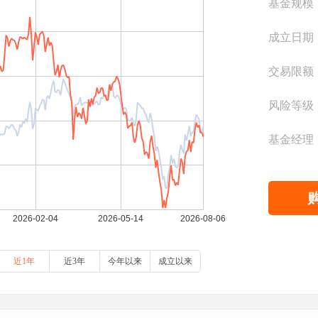
基金规模
成立日期
交易限额
风险等级
基金经理
近1年
近3年
今年以来
成立以来