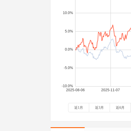
近1月
近3月
近6月