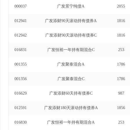
000037
广发景宁纯债A
2055
012941
广发添财90天滚动持有债券A
1816
012942
广发添财90天滚动持有债券C
1816
016831
广发恒裕一年持有期混合C
253
001355
广发聚泰混合A
1786
001356
广发聚泰混合C
1786
016629
广发添财60天持有债券C
987
012591
广发添财180天滚动持有债券A
1856
016830
广发恒裕一年持有期混合A
253