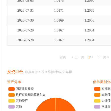
2026-08-03
1.0173
1.2060
2026-07-31
1.0171
1.2058
2026-07-30
1.0169
1.2056
2026-07-29
1.0167
1.2054
2026-07-28
1.0167
1.2054
首页
< 上一页
1
/3
下一页 >
投资组合
数据来源：基金季报/半年报/年报
资产分布
债券类别分