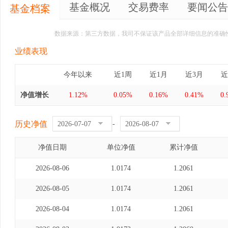
基金概况
交易费率
要闻公告
基金档案
数据来源：第三方数据，我司不保证该产品全部详细信息的准确
业绩表现
今年以来
近1周
近1月
近3月
近
净值增长
1.12%
0.05%
0.16%
0.41%
0.
历史净值
-
净值日期
单位净值
累计净值
2026-08-06
1.0174
1.2061
2026-08-05
1.0174
1.2061
2026-08-04
1.0174
1.2061