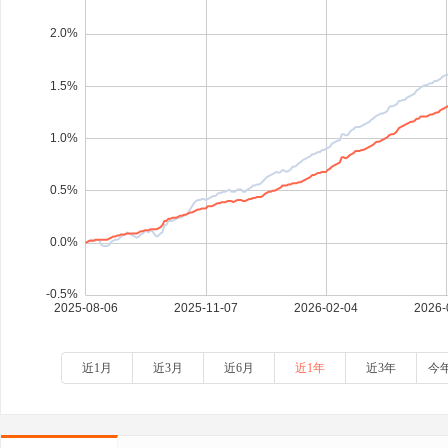
近1月
近3月
近6月
近1年
近3年
今