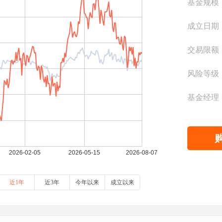
基金规模
成立日期
交易限额
风险等级
基金经理
近1年
近3年
今年以来
成立以来