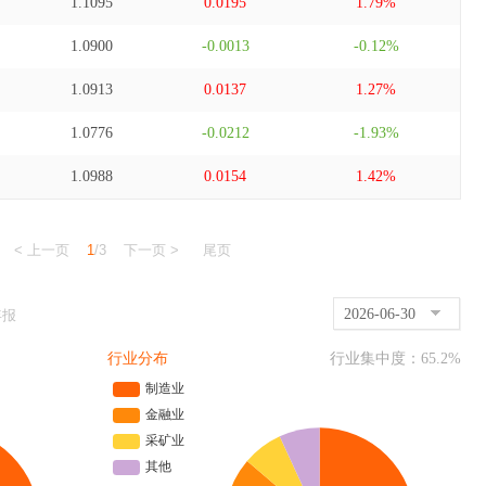
1.1095
0.0195
1.79%
1.0900
-0.0013
-0.12%
1.0913
0.0137
1.27%
1.0776
-0.0212
-1.93%
1.0988
0.0154
1.42%
< 上一页
1
/3
下一页 >
尾页
2026-06-30
年报
行业分布
行业集中度：
65.2
%