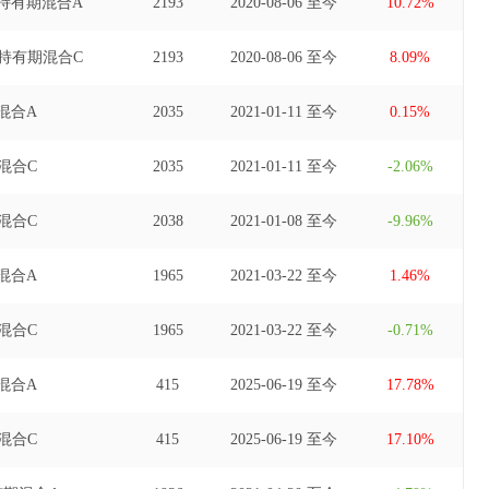
持有期混合A
2193
2020-08-06 至今
10.72%
持有期混合C
2193
2020-08-06 至今
8.09%
混合A
2035
2021-01-11 至今
0.15%
混合C
2035
2021-01-11 至今
-2.06%
混合C
2038
2021-01-08 至今
-9.96%
混合A
1965
2021-03-22 至今
1.46%
混合C
1965
2021-03-22 至今
-0.71%
混合A
415
2025-06-19 至今
17.78%
混合C
415
2025-06-19 至今
17.10%