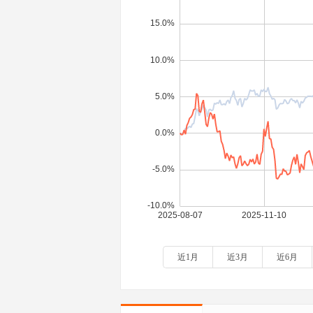
近1月
近3月
近6月