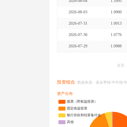
2026-08-04
1.1095
2026-08-03
1.0900
2026-07-31
1.0913
2026-07-30
1.0776
2026-07-29
1.0988
首页
投资组合
数据来源：基金季报/半年报/
资产分布