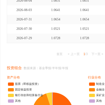
2026-08-04
1.0831
1.0831
2026-08-03
1.0641
1.0641
2026-07-31
1.0654
1.0654
2026-07-30
1.0521
1.0521
2026-07-29
1.0728
1.0728
首页
< 上一页
1
/3
下一页 >
投资组合
数据来源：基金季报/半年报/年报
资产分布
行业分布