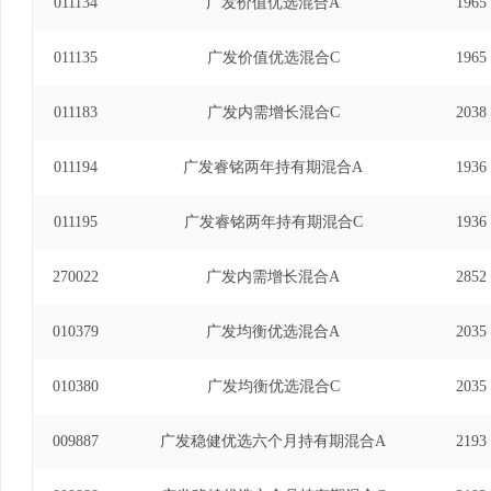
011134
广发价值优选混合A
1965
011135
广发价值优选混合C
1965
011183
广发内需增长混合C
2038
011194
广发睿铭两年持有期混合A
1936
011195
广发睿铭两年持有期混合C
1936
270022
广发内需增长混合A
2852
010379
广发均衡优选混合A
2035
010380
广发均衡优选混合C
2035
009887
广发稳健优选六个月持有期混合A
2193