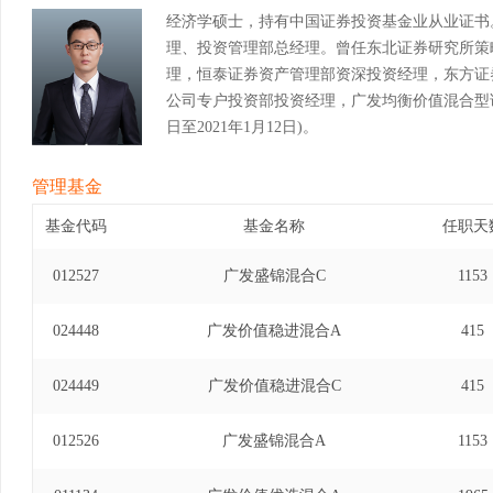
经济学硕士，持有中国证券投资基金业从业证书
理、投资管理部总经理。曾任东北证券研究所策
理，恒泰证券资产管理部资深投资经理，东方证
公司专户投资部投资经理，广发均衡价值混合型证券
日至2021年1月12日)。
管理基金
基金代码
基金名称
任职天
012527
广发盛锦混合C
1153
024448
广发价值稳进混合A
415
024449
广发价值稳进混合C
415
012526
广发盛锦混合A
1153