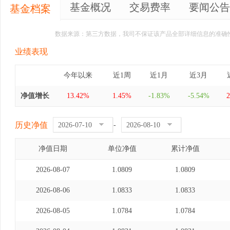
基金概况
交易费率
要闻公告
基金档案
数据来源：第三方数据，我司不保证该产品全部详细信息的准确
业绩表现
今年以来
近1周
近1月
近3月
净值增长
13.42%
1.45%
-1.83%
-5.54%
2
历史净值
-
净值日期
单位净值
累计净值
2026-08-07
1.0809
1.0809
2026-08-06
1.0833
1.0833
2026-08-05
1.0784
1.0784