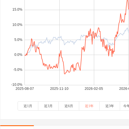
近1月
近3月
近6月
近1年
近3年
今