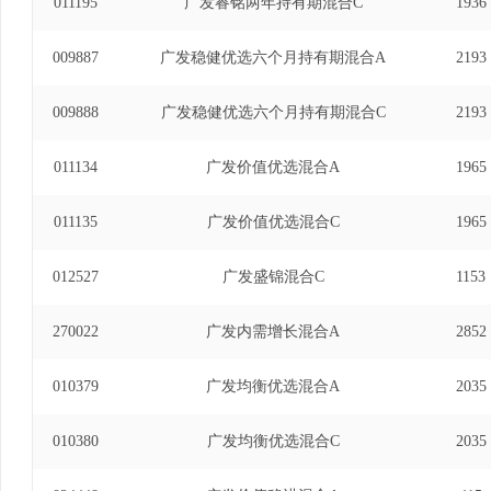
011195
广发睿铭两年持有期混合C
1936
009887
广发稳健优选六个月持有期混合A
2193
009888
广发稳健优选六个月持有期混合C
2193
011134
广发价值优选混合A
1965
011135
广发价值优选混合C
1965
012527
广发盛锦混合C
1153
270022
广发内需增长混合A
2852
010379
广发均衡优选混合A
2035
010380
广发均衡优选混合C
2035