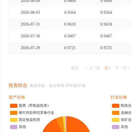
2026-08-04
0.9800
0.9800
2026-08-03
0.9564
0.9564
2026-07-31
0.9618
0.9618
2026-07-30
0.9467
0.9467
2026-07-29
0.9725
0.9725
首页
< 上一页
1
/3
下一页 >
投资组合
数据来源：基金季报/半年报/年报
资产分布
行业分布