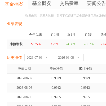
基金概况
交易费率
要闻公告
基金档案
数据来源：第三方数据，我司不保证该产品全部详细信息的准确
业绩表现
今年以来
近1周
近1月
近3月
近
净值增长
22.35%
3.23%
-4.33%
-7.67%
7.
历史净值
-
净值日期
单位净值
累计净值
2026-08-07
0.9929
0.9929
2026-08-06
0.9912
0.9912
2026-08-05
0.9765
0.9765