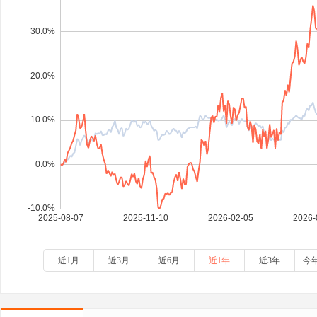
近1月
近3月
近6月
近1年
近3年
今