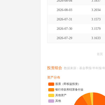
2026-08-04
3.1837
2026-08-03
3.2034
2026-07-31
3.1573
2026-07-30
3.1579
2026-07-29
3.1633
首页
投资组合
数据来源：基金季报/半年报/
资产分布