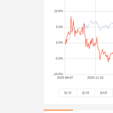
近1月
近3月
近6月