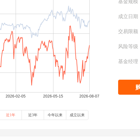
基金规模
成立日期
交易限额
风险等级
基金经理
近1年
近3年
今年以来
成立以来