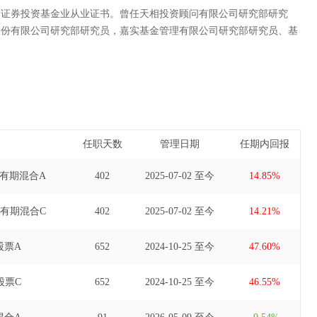
国证券投资基金业从业证书。曾任天相投资顾问有限公司研究部研究
股份有限公司研究部研究员，嘉实基金管理有限公司研究部研究员、基
任职天数
管理日期
任期内回报
有期混合A
402
2025-07-02 至今
14.85%
有期混合C
402
2025-07-02 至今
14.21%
股票A
652
2024-10-25 至今
47.60%
股票C
652
2024-10-25 至今
46.55%