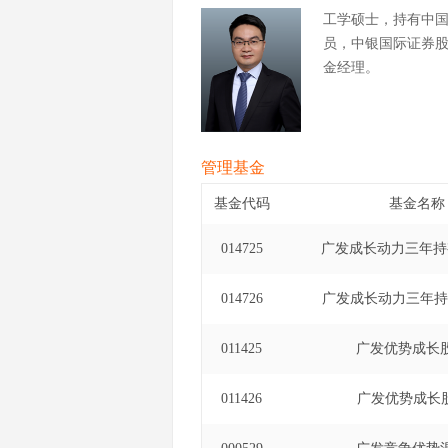
工学硕士，持有中
员，中银国际证券
金经理。
管理基金
基金代码
基金名称
014725
广发成长动力三年持
014726
广发成长动力三年持
011425
广发优势成长
011426
广发优势成长