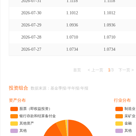
2026-07-31
1.1118
1.1118
2026-07-30
1.1012
1.1012
2026-07-29
1.0936
1.0936
2026-07-28
1.0710
1.0710
2026-07-27
1.0734
1.0734
首页
< 上一页
1
/3
下一页 >
投资组合
数据来源：基金季报/半年报/年报
资产分布
行业分布