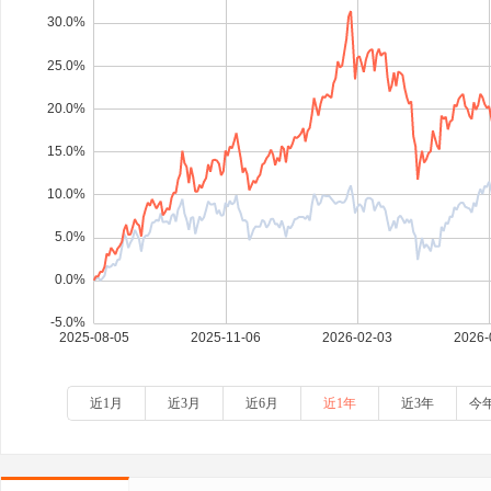
近1月
近3月
近6月
近1年
近3年
今