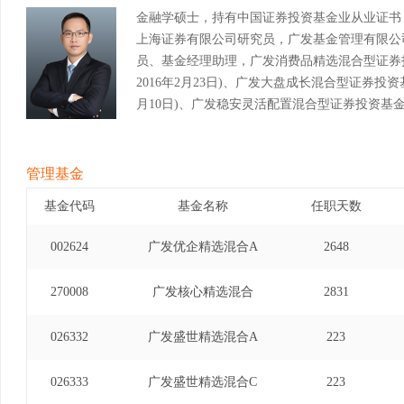
金融学硕士，持有中国证券投资基金业从业证书
上海证券有限公司研究员，广发基金管理有限公
员、基金经理助理，广发消费品精选混合型证券投资
2016年2月23日)、广发大盘成长混合型证券投资基
月10日)、广发稳安灵活配置混合型证券投资基金基金
25日)。
管理基金
基金代码
基金名称
任职天数
002624
广发优企精选混合A
2648
270008
广发核心精选混合
2831
026332
广发盛世精选混合A
223
026333
广发盛世精选混合C
223