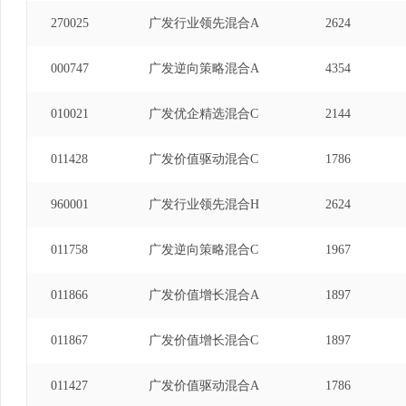
270025
广发行业领先混合A
2624
000747
广发逆向策略混合A
4354
010021
广发优企精选混合C
2144
011428
广发价值驱动混合C
1786
960001
广发行业领先混合H
2624
011758
广发逆向策略混合C
1967
011866
广发价值增长混合A
1897
011867
广发价值增长混合C
1897
011427
广发价值驱动混合A
1786