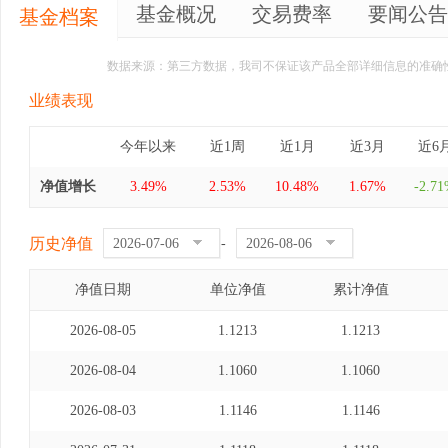
基金概况
交易费率
要闻公告
基金档案
数据来源：第三方数据，我司不保证该产品全部详细信息的准确
业绩表现
今年以来
近1周
近1月
近3月
近6
净值增长
3.49%
2.53%
10.48%
1.67%
-2.7
历史净值
-
净值日期
单位净值
累计净值
2026-08-05
1.1213
1.1213
2026-08-04
1.1060
1.1060
2026-08-03
1.1146
1.1146