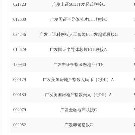
021723
广发上证50ETF发起式联接C
012630
广发国证半导体芯片ETF联接C
024246
广发上证科创板人工智能ETF发起式联接C
012629
广发国证半导体芯片ETF联接A
159940
广发中证全指金融地产ETF
000179
广发美国房地产指数人民币（QDII）A
000180
广发美国房地产指数美元（QDII）A
002979
广发金融地产联接C
002982
广发养老指数C