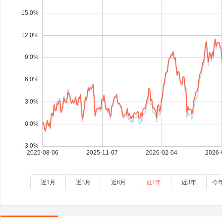
近1月
近3月
近6月
近1年
近3年
今