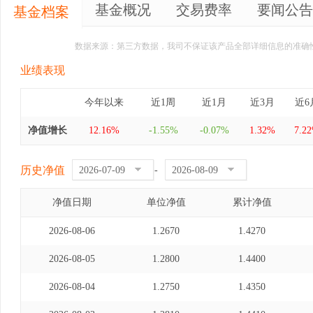
基金概况
交易费率
要闻公告
基金档案
数据来源：第三方数据，我司不保证该产品全部详细信息的准确
业绩表现
今年以来
近1周
近1月
近3月
近6
净值增长
12.16%
-1.55%
-0.07%
1.32%
7.2
历史净值
-
净值日期
单位净值
累计净值
2026-08-06
1.2670
1.4270
2026-08-05
1.2800
1.4400
2026-08-04
1.2750
1.4350