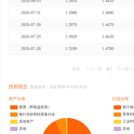
2026-08-03
1.2810
1.4410
2026-07-31
1.2800
1.4400
2026-07-30
1.2870
1.4470
2026-07-29
1.3020
1.4620
2026-07-28
1.3100
1.4700
首页
< 上一页
1
/3
下一页 >
投资组合
数据来源：基金季报/半年报/年报
资产分布
行业分布