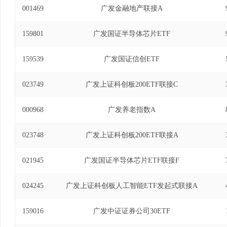
001469
广发金融地产联接A
159801
广发国证半导体芯片ETF
159539
广发国证信创ETF
023749
广发上证科创板200ETF联接C
000968
广发养老指数A
023748
广发上证科创板200ETF联接A
021945
广发国证半导体芯片ETF联接F
024245
广发上证科创板人工智能ETF发起式联接A
159016
广发中证证券公司30ETF