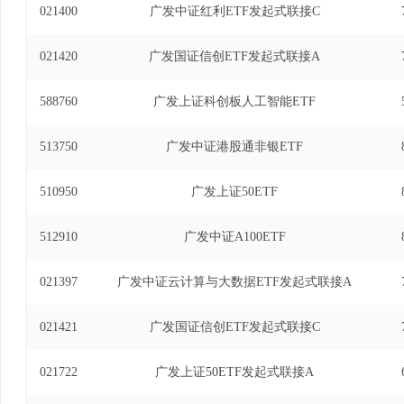
021400
广发中证红利ETF发起式联接C
021420
广发国证信创ETF发起式联接A
588760
广发上证科创板人工智能ETF
513750
广发中证港股通非银ETF
510950
广发上证50ETF
512910
广发中证A100ETF
021397
广发中证云计算与大数据ETF发起式联接A
021421
广发国证信创ETF发起式联接C
021722
广发上证50ETF发起式联接A