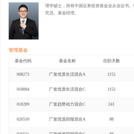
理学硕士，持有中国证券投资基金业从业证书。
究员、基金经理。
管理基金
基金代码
基金名称
任职天数
008273
广发优质生活混合A
1152
018004
广发优质生活混合C
1152
018289
广发趋势动力混合C
241
026510
广发优选回报混合A
88