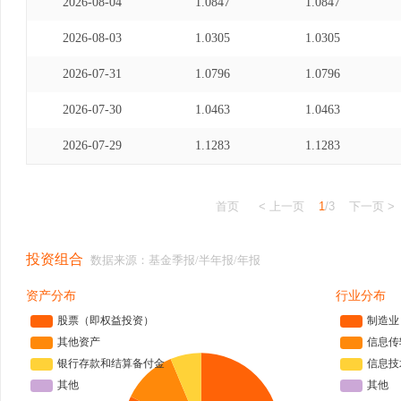
2026-08-04
1.0847
1.0847
2026-08-03
1.0305
1.0305
2026-07-31
1.0796
1.0796
2026-07-30
1.0463
1.0463
2026-07-29
1.1283
1.1283
首页
< 上一页
1
/3
下一页 >
投资组合
数据来源：基金季报/半年报/年报
资产分布
行业分布