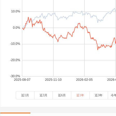
近1月
近3月
近6月
近1年
近3年
今