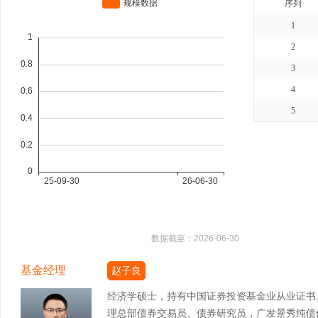
序列
1
2
3
4
5
数据截至：
2026-06-30
基金经理
赵子良
经济学硕士，持有中国证券投资基金业从业证书
理总部债券交易员、债券研究员，广发景秀纯债