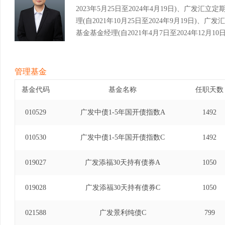
2023年5月25日至2024年4月19日)、广发
理(自2021年10月25日至2024年9月19日)
基金基金经理(自2021年4月7日至2024年12
金基金经理(自2021年12月10日至2024年12
金经理(自2023年6月14日至2026年3月19
(自2021年4月7日至2026年7月11日)。
管理基金
基金代码
基金名称
任职天数
010529
广发中债1-5年国开债指数A
1492
010530
广发中债1-5年国开债指数C
1492
019027
广发添福30天持有债券A
1050
019028
广发添福30天持有债券C
1050
021588
广发景利纯债C
799