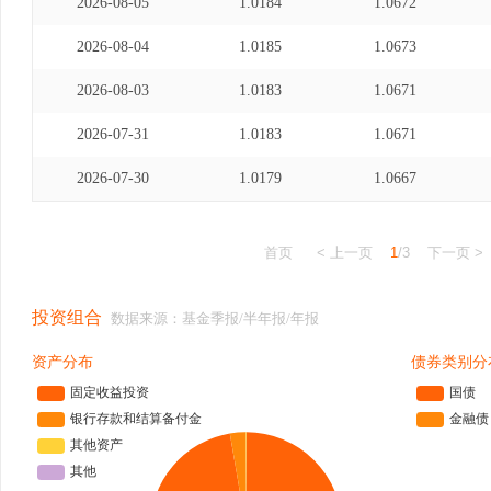
2026-08-05
1.0184
1.0672
2026-08-04
1.0185
1.0673
2026-08-03
1.0183
1.0671
2026-07-31
1.0183
1.0671
2026-07-30
1.0179
1.0667
首页
< 上一页
1
/3
下一页 >
投资组合
数据来源：基金季报/半年报/年报
资产分布
债券类别分