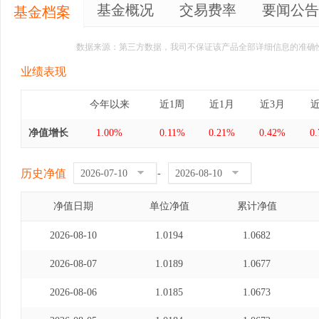
基金概况
交易费率
要闻公告
基金档案
数据来源：第三方数据，我司不保证该产品全部详细信息的准确
业绩表现
今年以来
近1周
近1月
近3月
近
净值增长
1.00%
0.11%
0.21%
0.42%
0
历史净值
-
净值日期
单位净值
累计净值
2026-08-10
1.0194
1.0682
2026-08-07
1.0189
1.0677
2026-08-06
1.0185
1.0673