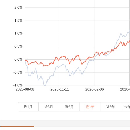
近1月
近3月
近6月
近1年
近3年
今