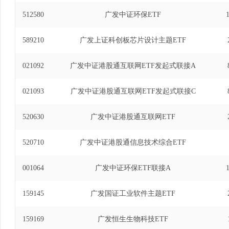
512580
广发中证环保ETF
589210
广发上证科创板芯片设计主题ETF
021092
广发中证港股通互联网ETF发起式联接A
021093
广发中证港股通互联网ETF发起式联接C
520630
广发中证港股通互联网ETF
520710
广发中证港股通信息技术综合ETF
001064
广发中证环保ETF联接A
159145
广发国证工业软件主题ETF
159169
广发恒生生物科技ETF