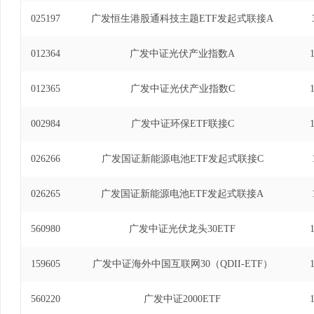
025197
广发恒生港股通科技主题ETF发起式联接A
012364
广发中证光伏产业指数A
012365
广发中证光伏产业指数C
002984
广发中证环保ETF联接C
026266
广发国证新能源电池ETF发起式联接C
026265
广发国证新能源电池ETF发起式联接A
560980
广发中证光伏龙头30ETF
159605
广发中证海外中国互联网30（QDII-ETF）
560220
广发中证2000ETF