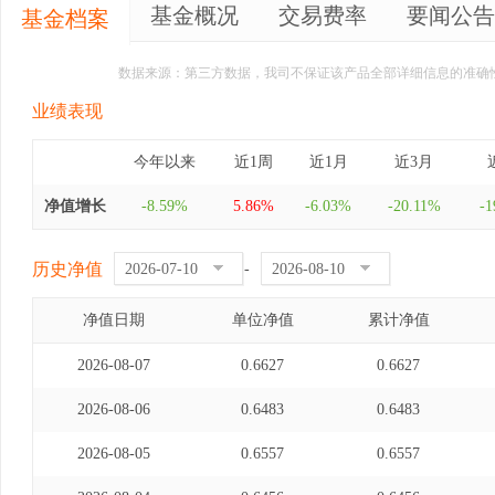
基金概况
交易费率
要闻公告
基金档案
数据来源：第三方数据，我司不保证该产品全部详细信息的准确
业绩表现
今年以来
近1周
近1月
近3月
净值增长
-8.59%
5.86%
-6.03%
-20.11%
-1
历史净值
-
净值日期
单位净值
累计净值
2026-08-07
0.6627
0.6627
2026-08-06
0.6483
0.6483
2026-08-05
0.6557
0.6557