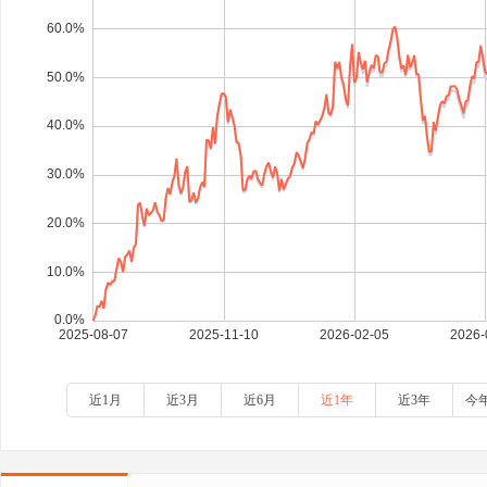
近1月
近3月
近6月
近1年
近3年
今