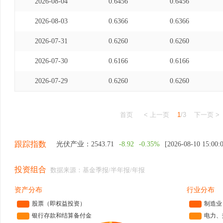
2026-08-04
0.6456
0.6456
2026-08-03
0.6366
0.6366
2026-07-31
0.6260
0.6260
2026-07-30
0.6166
0.6166
2026-07-29
0.6260
0.6260
首页
< 上一页
1
/3
下一页 >
跟踪指数
光伏产业：
2543.71
-8.92
-0.35%
[2026-08-10 15:00:
投资组合
数据来源：基金季报/半年报/年报
资产分布
行业分布