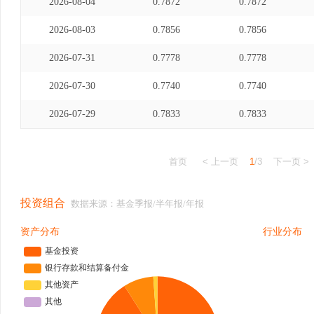
2026-08-04
0.7872
0.7872
2026-08-03
0.7856
0.7856
2026-07-31
0.7778
0.7778
2026-07-30
0.7740
0.7740
2026-07-29
0.7833
0.7833
首页
< 上一页
1
/3
下一页 >
投资组合
数据来源：基金季报/半年报/年报
资产分布
行业分布