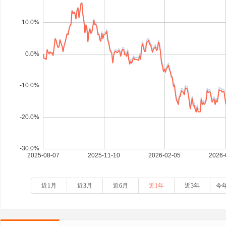
近1月
近3月
近6月
近1年
近3年
今