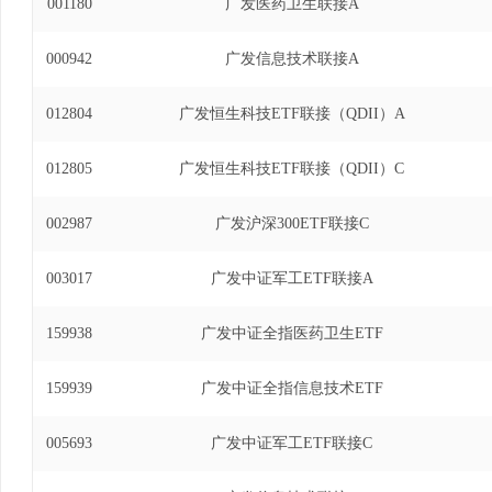
001180
广发医药卫生联接A
000942
广发信息技术联接A
012804
广发恒生科技ETF联接（QDII）A
012805
广发恒生科技ETF联接（QDII）C
002987
广发沪深300ETF联接C
003017
广发中证军工ETF联接A
159938
广发中证全指医药卫生ETF
159939
广发中证全指信息技术ETF
005693
广发中证军工ETF联接C