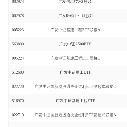
002974
广发信息技术联接C
002978
广发医药卫生联接C
005223
广发中证基建工程ETF联接A
563800
广发中证A500ETF
005224
广发中证基建工程ETF联接C
512680
广发中证军工ETF
022720
广发中证国新港股通央企红利ETF发起式联接C
516970
广发中证基建工程ETF
022719
广发中证国新港股通央企红利ETF发起式联接A