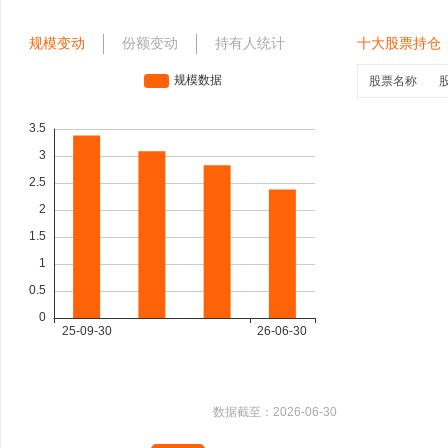
规模变动
份额变动
持有人统计
十大股票持仓
股票名称
数据截至：
2026-06-30