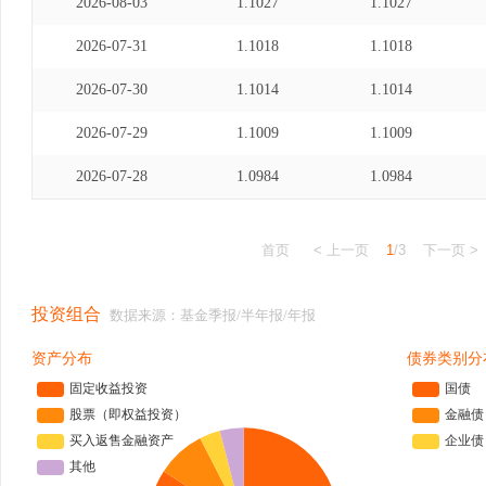
2026-08-03
1.1027
1.1027
2026-07-31
1.1018
1.1018
2026-07-30
1.1014
1.1014
2026-07-29
1.1009
1.1009
2026-07-28
1.0984
1.0984
首页
< 上一页
1
/3
下一页 >
投资组合
数据来源：基金季报/半年报/年报
资产分布
债券类别分