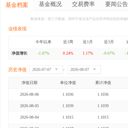
基金概况
交易费率
要闻公告
基金档案
数据来源：第三方数据，我司不保证该产品全部详细信息的准确
业绩表现
今年以来
近1周
近1月
近3月
净值增长
-1.07%
0.24%
1.17%
-0.67%
-
历史净值
-
净值日期
单位净值
累计净值
2026-08-06
1.1036
1.1036
2026-08-05
1.1039
1.1039
2026-08-04
1.1015
1.1015