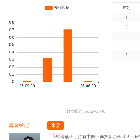
序列
1
2
3
4
5
数据截至：
2026-06-30
基金经理
张雪
工商管理硕士，持有中国证券投资基金业从业证