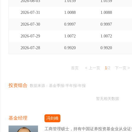
2026-08-03
1.0159
1.0159
2026-07-31
1.0088
1.0088
2026-07-30
0.9997
0.9997
2026-07-29
1.0072
1.0072
2026-07-28
0.9920
0.9920
首页
< 上一页
1
/2
下一页 >
投资组合
数据来源：基金季报/半年报/年报
暂无相关数据
基金经理
冯剑峰
工商管理硕士，持有中国证券投资基金业从业证