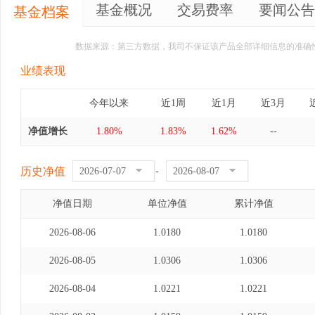
基金概况
交易费率
要闻公告
基金档案
数据来源：第三方数据，我司不保证该产品全部详细信息的准确
业绩表现
今年以来
近1周
近1月
近3月
净值增长
1.80%
1.83%
1.62%
--
历史净值
-
净值日期
单位净值
累计净值
2026-08-06
1.0180
1.0180
2026-08-05
1.0306
1.0306
2026-08-04
1.0221
1.0221