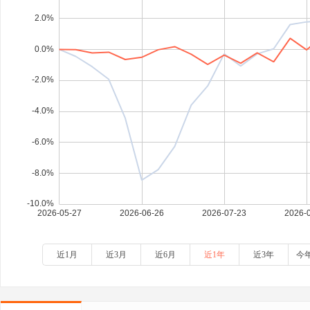
近1月
近3月
近6月
近1年
近3年
今