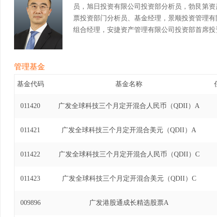
员，旭日投资有限公司投资部分析员，勃艮第资
票投资部门分析员、基金经理，景顺投资管理有
组合经理，安捷资产管理有限公司投资部首席投
管理基金
基金代码
基金名称
011420
广发全球科技三个月定开混合人民币（QDII）A
011421
广发全球科技三个月定开混合美元（QDII）A
011422
广发全球科技三个月定开混合人民币（QDII）C
011423
广发全球科技三个月定开混合美元（QDII）C
009896
广发港股通成长精选股票A