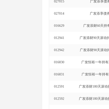
027015
广发添享债
027014
广发添享债
016629
广发添财60天持
012941
广发添财90天滚动
012942
广发添财90天滚动
016830
广发恒裕一年持有
016831
广发恒裕一年持有
012591
广发添财180天滚动
012592
广发添财180天滚动