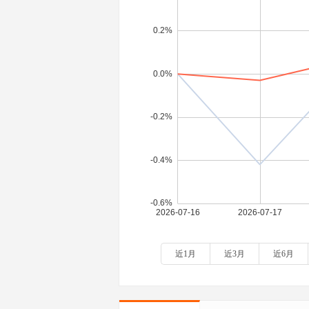
近1月
近3月
近6月