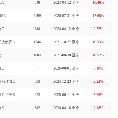
合A
848
2024-04-12 至今
10.46%
债E
2199
2020-07-31 至今
17.65%
合C
848
2024-04-12 至今
9.53%
开放债券A
1746
2021-10-27 至今
16.53%
债C
1804
2021-08-30 至今
18.52%
券C
7
2026-08-01 至今
0.18%
开放债券C
593
2024-12-23 至今
2.22%
有期混合E
423
2025-06-11 至今
5.69%
合E
842
2024-04-18 至今
9.18%