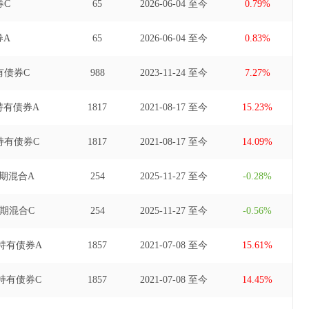
券C
65
2026-06-04 至今
0.79%
券A
65
2026-06-04 至今
0.83%
有债券C
988
2023-11-24 至今
7.27%
持有债券A
1817
2021-08-17 至今
15.23%
持有债券C
1817
2021-08-17 至今
14.09%
期混合A
254
2025-11-27 至今
-0.28%
期混合C
254
2025-11-27 至今
-0.56%
持有债券A
1857
2021-07-08 至今
15.61%
持有债券C
1857
2021-07-08 至今
14.45%