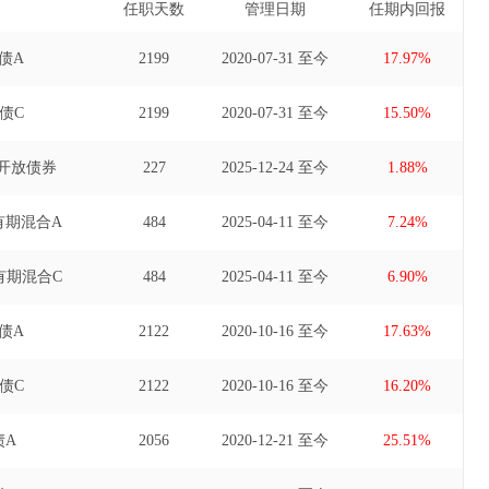
任职天数
管理日期
任期内回报
债A
2199
2020-07-31 至今
17.97%
债C
2199
2020-07-31 至今
15.50%
开放债券
227
2025-12-24 至今
1.88%
有期混合A
484
2025-04-11 至今
7.24%
有期混合C
484
2025-04-11 至今
6.90%
债A
2122
2020-10-16 至今
17.63%
债C
2122
2020-10-16 至今
16.20%
债A
2056
2020-12-21 至今
25.51%