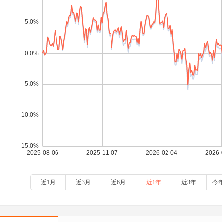
近1月
近3月
近6月
近1年
近3年
今