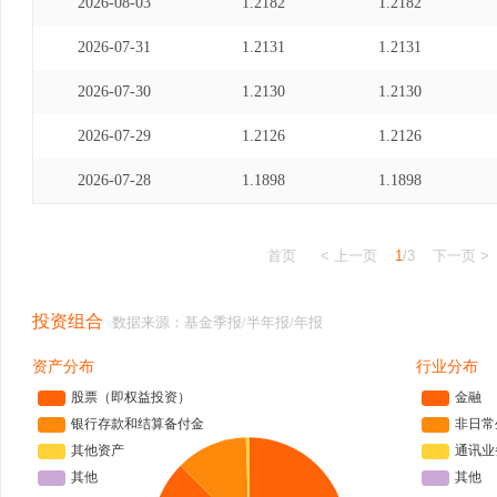
2026-08-03
1.2182
1.2182
2026-07-31
1.2131
1.2131
2026-07-30
1.2130
1.2130
2026-07-29
1.2126
1.2126
2026-07-28
1.1898
1.1898
首页
< 上一页
1
/3
下一页 >
投资组合
数据来源：基金季报/半年报/年报
资产分布
行业分布