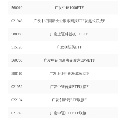
560010
广发中证1000ETF
021946
广发中证国新央企股东回报ETF发起式联接F
588980
广发上证科创板100ETF
515120
广发创新药ETF
560700
广发中证国新央企股东回报ETF
588110
广发上证科创板成长ETF
021952
广发中证传媒ETF联接F
022104
广发创新药ETF联接F
021745
广发中证1000ETF联接F