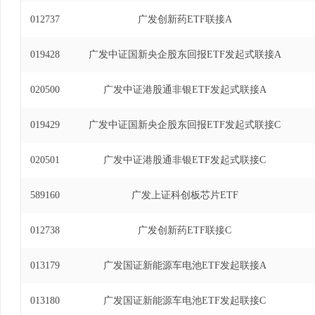
012737
广发创新药ETF联接A
019428
广发中证国新央企股东回报ETF发起式联接A
020500
广发中证港股通非银ETF发起式联接A
019429
广发中证国新央企股东回报ETF发起式联接C
020501
广发中证港股通非银ETF发起式联接C
589160
广发上证科创板芯片ETF
012738
广发创新药ETF联接C
013179
广发国证新能源车电池ETF发起联接A
013180
广发国证新能源车电池ETF发起联接C