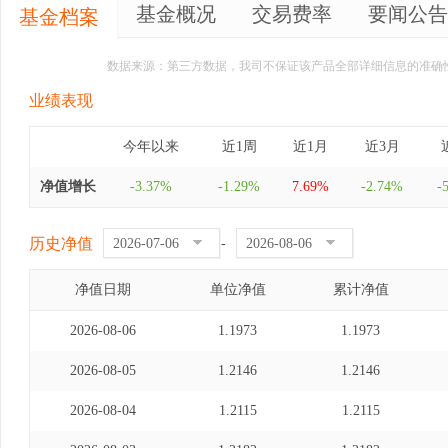
基金概况
交易费率
要闻公告
基金档案
数据来源：第三方数据，我司不保证该产品全部详细信息的准确
业绩表现
今年以来
近1周
近1月
近3月
净值增长
-3.37%
-1.29%
7.69%
-2.74%
-
历史净值
-
净值日期
单位净值
累计净值
2026-08-06
1.1973
1.1973
2026-08-05
1.2146
1.2146
2026-08-04
1.2115
1.2115