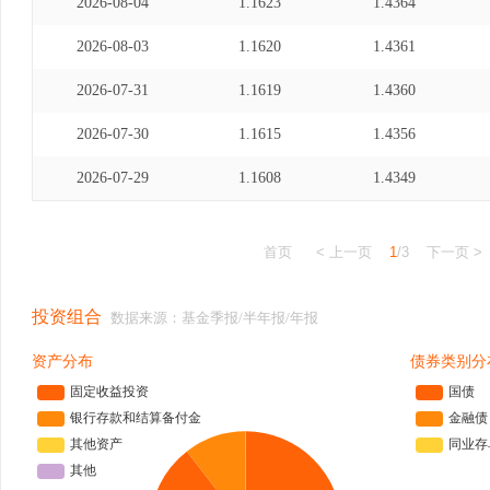
2026-08-04
1.1623
1.4364
2026-08-03
1.1620
1.4361
2026-07-31
1.1619
1.4360
2026-07-30
1.1615
1.4356
2026-07-29
1.1608
1.4349
首页
< 上一页
1
/3
下一页 >
投资组合
数据来源：基金季报/半年报/年报
资产分布
债券类别分