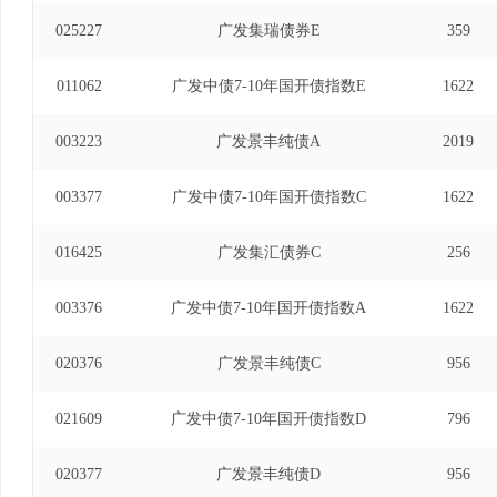
025227
广发集瑞债券E
359
011062
广发中债7-10年国开债指数E
1622
003223
广发景丰纯债A
2019
003377
广发中债7-10年国开债指数C
1622
016425
广发集汇债券C
256
003376
广发中债7-10年国开债指数A
1622
020376
广发景丰纯债C
956
021609
广发中债7-10年国开债指数D
796
020377
广发景丰纯债D
956