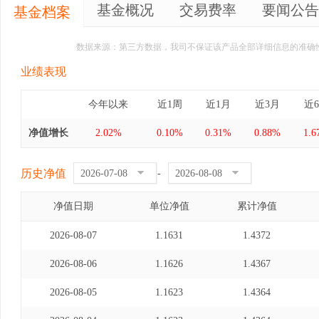
基金概况
交易费率
要闻公告
基金档案
数据来源：第三方数据，我司不保证该产品全部详细信息的准确
业绩表现
今年以来
近1周
近1月
近3月
近
净值增长
2.02%
0.10%
0.31%
0.88%
1.
历史净值
-
净值日期
单位净值
累计净值
2026-08-07
1.1631
1.4372
2026-08-06
1.1626
1.4367
2026-08-05
1.1623
1.4364