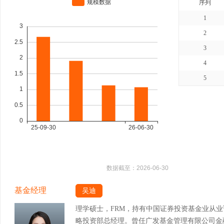
序列
1
2
3
4
5
数据截至：
2026-06-30
基金经理
吴迪
理学硕士，FRM，持有中国证券投资基金业从
略投资部总经理。曾任广发基金管理有限公司金