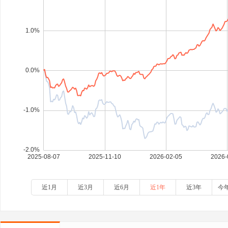
近1月
近3月
近6月
近1年
近3年
今