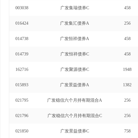
003038
广发集瑞债券C
458
016424
广发集汇债券A
256
014738
广发恒祥债券A
458
014739
广发恒祥债券C
458
162716
广发聚源债券C
1948
015893
广发景益债券A
1382
021795
广发稳信六个月持有期混合A
256
021796
广发稳信六个月持有期混合C
256
021850
广发景益债券C
758