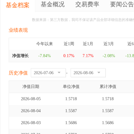
基金概况
交易费率
要闻公告
基金档案
数据来源：第三方数据，我司不保证该产品全部详细信息的准确
业绩表现
今年以来
近1周
近1月
近3月
近
净值增长
-7.84%
0.17%
7.17%
-2.08%
-13.
历史净值
-
净值日期
单位净值
累计净值
2026-08-05
1.5718
1.5718
2026-08-04
1.5587
1.5587
2026-08-03
1.5686
1.5686