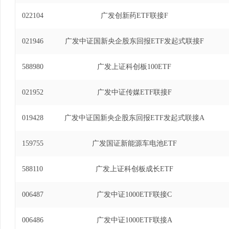
022104
广发创新药ETF联接F
021946
广发中证国新央企股东回报ETF发起式联接F
588980
广发上证科创板100ETF
021952
广发中证传媒ETF联接F
019428
广发中证国新央企股东回报ETF发起式联接A
159755
广发国证新能源车电池ETF
588110
广发上证科创板成长ETF
006487
广发中证1000ETF联接C
006486
广发中证1000ETF联接A