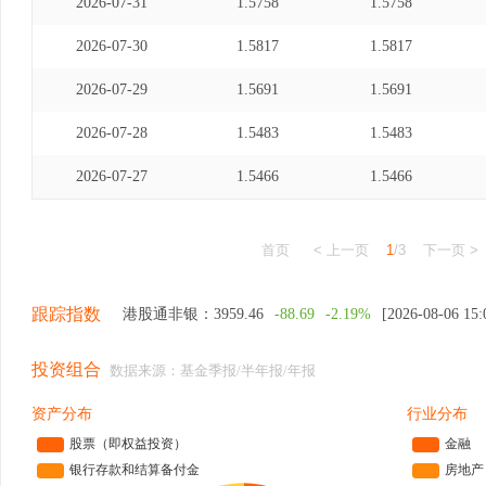
2026-07-31
1.5758
1.5758
2026-07-30
1.5817
1.5817
2026-07-29
1.5691
1.5691
2026-07-28
1.5483
1.5483
2026-07-27
1.5466
1.5466
首页
< 上一页
1
/3
下一页 >
跟踪指数
港股通非银：
3959.46
-88.69
-2.19%
[2026-08-06 15:
投资组合
数据来源：基金季报/半年报/年报
资产分布
行业分布