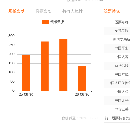
数据截至：
2026-06-30
规模变动
份额变动
持有人统计
股票持仓
股票名称
友邦保险
香港交易
中国平安
中国人寿
新华保险
中国财险
中国人民保险
中国太保
中国太平
中信证券
数据截至：
2026-06-30
前十股票持仓的净