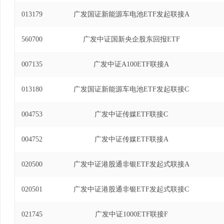
013179
广发国证新能源车电池ETF发起联接A
560700
广发中证国新央企股东回报ETF
007135
广发中证A100ETF联接A
013180
广发国证新能源车电池ETF发起联接C
004753
广发中证传媒ETF联接C
004752
广发中证传媒ETF联接A
020500
广发中证港股通非银ETF发起式联接A
020501
广发中证港股通非银ETF发起式联接C
021745
广发中证1000ETF联接F