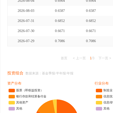
2026-08-04
0.6904
0.6904
2026-08-03
0.6587
0.6587
2026-07-31
0.6852
0.6852
2026-07-30
0.6671
0.6671
2026-07-29
0.7086
0.7086
首页
< 上一页
1
/3
下一页 >
投资组合
数据来源：基金季报/半年报/年报
资产分布
行业分布