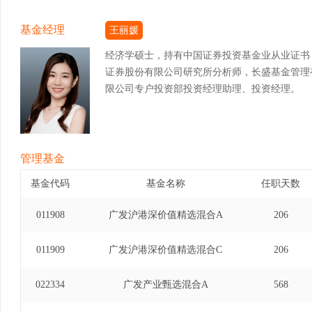
基金经理
王丽媛
经济学硕士，持有中国证券投资基金业从业证书
证券股份有限公司研究所分析师，长盛基金管理
限公司专户投资部投资经理助理、投资经理。
管理基金
基金代码
基金名称
任职天数
011908
广发沪港深价值精选混合A
206
011909
广发沪港深价值精选混合C
206
022334
广发产业甄选混合A
568