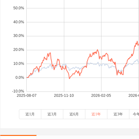
近1月
近3月
近6月
近1年
近3年
今