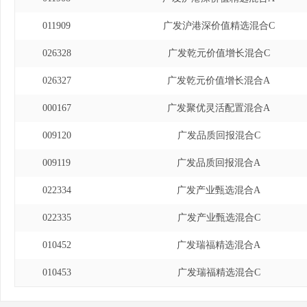
011909
广发沪港深价值精选混合C
026328
广发乾元价值增长混合C
026327
广发乾元价值增长混合A
000167
广发聚优灵活配置混合A
009120
广发品质回报混合C
009119
广发品质回报混合A
022334
广发产业甄选混合A
022335
广发产业甄选混合C
010452
广发瑞福精选混合A
010453
广发瑞福精选混合C