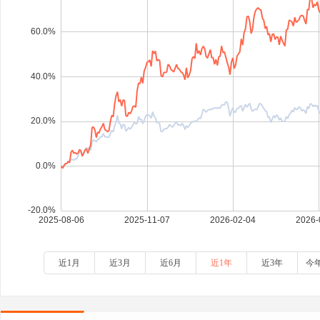
近1月
近3月
近6月
近1年
近3年
今