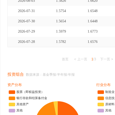
2026-08-03
1.5826
1.6620
2026-07-31
1.5754
1.6548
2026-07-30
1.5654
1.6448
2026-07-29
1.5979
1.6773
2026-07-28
1.5782
1.6576
首页
< 上一页
1
/3
下一页 >
投资组合
数据来源：基金季报/半年报/年报
资产分布
行业分布