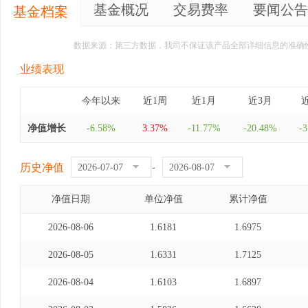
基金概况
交易费率
要闻公告
基金档案
数据来源：第三方数据，我司不保证该产品全部详细信息的准确
业绩表现
今年以来
近1周
近1月
近3月
净值增长
-6.58%
3.37%
-11.77%
-20.48%
-
历史净值
-
净值日期
单位净值
累计净值
2026-08-06
1.6181
1.6975
2026-08-05
1.6331
1.7125
2026-08-04
1.6103
1.6897