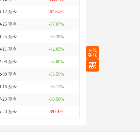
06-12 至今
67.84%
10-25 至今
-37.07%
10-25 至今
-38.28%
03-11 至今
-42.05%
在线
客服
02-08 至今
-54.60%
02-08 至今
-53.59%
09-16 至今
-36.13%
07-23 至今
-30.58%
05-20 至今
39.01%