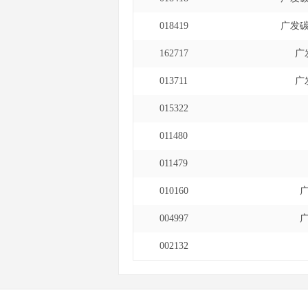
018419
广发
162717
广
013711
广
015322
011480
011479
010160
004997
002132