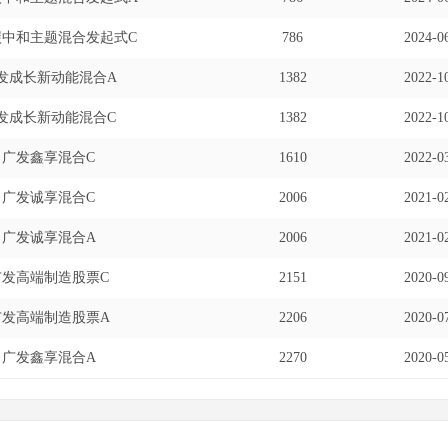
碳中和主题混合发起式C
786
2024-
发成长新动能混合A
1382
2022-
发成长新动能混合C
1382
2022-
广发鑫享混合C
1610
2022-
广发诚享混合C
2006
2021-
广发诚享混合A
2006
2021-
广发高端制造股票C
2151
2020-
广发高端制造股票A
2206
2020-
广发鑫享混合A
2270
2020-