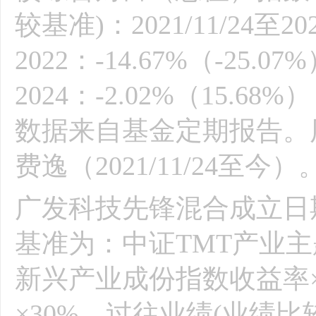
较基准)：2021/11/24至202
2022：-14.67%（-25.07
2024：-2.02%（15.68%
数据来自基金定期报告。
费逸（2021/11/24至今）
广发科技先锋混合成立日期为
基准为：中证TMT产业主题
新兴产业成份指数收益率×
×30%，过往业绩(业绩比