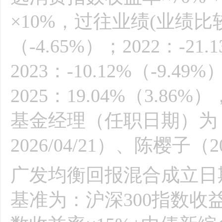
×10%，过往业绩(业绩比较基
（-4.65%）；2022：-21.
2023：-10.12%（-9.49
2025：19.04%（3.
基金经理（任职日期）为：孙迪
2026/04/21）、陈樱子（2
广发均衡回报混合成立日期为
基准为：沪深300指数收