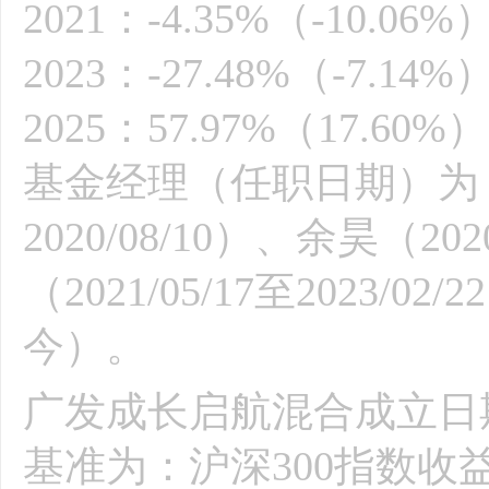
2021：-4.35%（-10.06%
2023：-27.48%（-7.14
2025：57.97%（17
基金经理（任职日期）为：李耀
2020/08/10）、余昊（202
（2021/05/17至2023/02
今）。
广发成长启航混合成立日期为
基准为：沪深300指数收