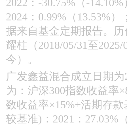
2022：-30.75%（-14.10
2024：0.99%（13.53%）
据来自基金定期报告。历
耀柱（2018/05/31至2025
今）。
广发鑫益混合成立日期为20
为：沪深300指数收益率×8
数收益率×15%+活期存
较基准)：2021：27.03%（