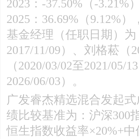
2023：-37.50%（-3.21
2025：36.69%（9.
基金经理（任职日期）为：王颂
2017/11/09）、刘格菘（
（2020/03/02至2021/05
2026/06/03）。
广发睿杰精选混合发起式成立
绩比较基准为：沪深300
恒生指数收益率×20%+