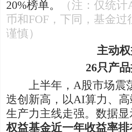
20%榜单。
（注：仅统计A
币和FOF，下同，基金
谨慎）
主动权
26只产品排
上半年，A股市场震荡
迭创新高，以AI算力、
生产力主线走强。数据显
权益基金近一年收益率排