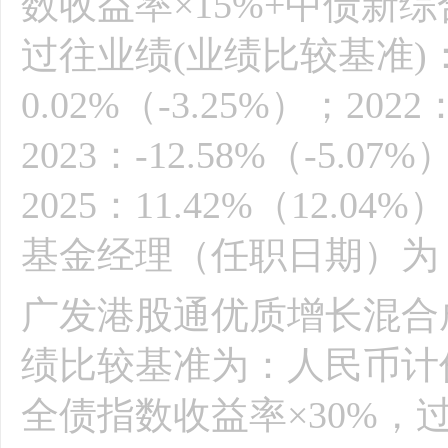
数收益率×15%+中债新
过往业绩(业绩比较基准)：2021
0.02%（-3.25%）；2022
2023：-12.58%（-5.07
2025：11.42%（12
基金经理（任职日期）为：刘
广发港股通优质增长混合成立
绩比较基准为：人民币计价
全债指数收益率×30%，