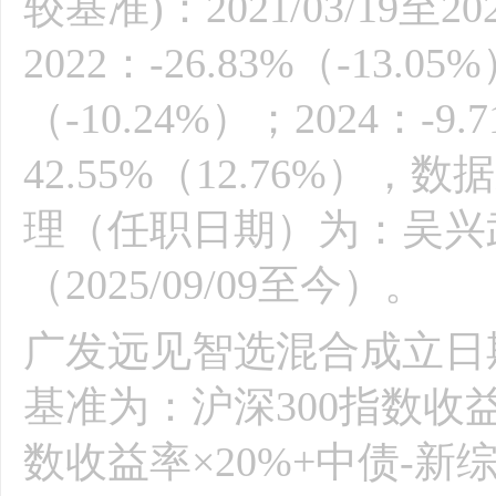
较基准)：2021/03/19至202
2022：-26.83%（-13.05
（-10.24%）；2024：-9.
42.55%（12.76%
理（任职日期）为：吴兴武（
（2025/09/09至今）。
广发远见智选混合成立日期为
基准为：沪深300指数收
数收益率×20%+中债-