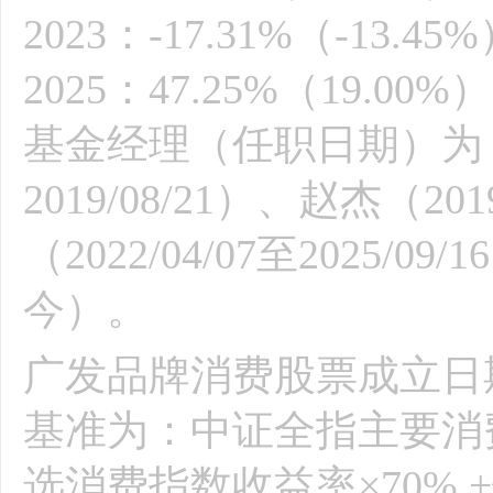
2023：-17.31%（-13.4
2025：47.25%（19
基金经理（任职日期）为：季峰
2019/08/21）、赵杰（201
（2022/04/07至2025/09
今）。
广发品牌消费股票成立日期为
基准为：中证全指主要消费
选消费指数收益率×70%