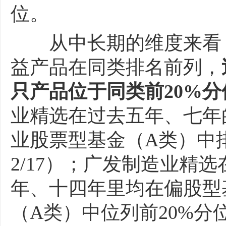
位。
从中长期的维度来看，
益产品在同类排名前列，
只产品位于同类前20%分
业精选在过去五年、七年
业股票型基金（A类）中排
2/17）；广发制造业精
年、十四年里均在偏股型基
（A类）中位列前20%分