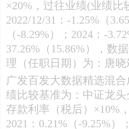
×20%，过往业绩(业绩比较基
2022/12/31：-1.25%（3.
（-8.29%）；2024：-3.7
37.26%（15.86%
理（任职日期）为：唐晓斌（2
广发百发大数据精选混合成立
绩比较基准为：中证龙头企
存款利率（税后）×10%
2021：0.21%（-9.25%）