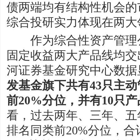
债两端均有结构性机会的
综合投研实力体现在两大
作为综合性资产管理公
固定收益两大产品线均交
河证券基金研究中心数据显
发基金旗下共有43只主
前20%分位，并有10只产
看，过去两年、三年、五年
排名同类前20%分位，合