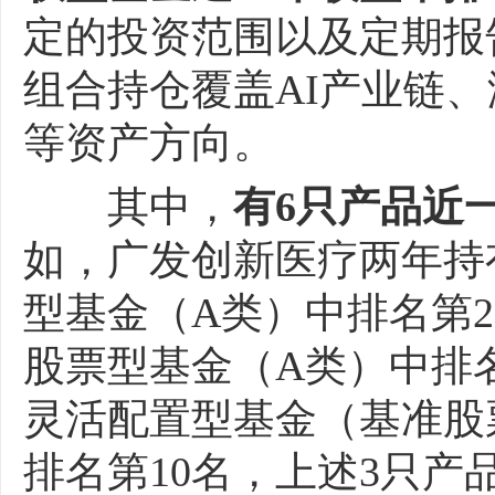
定的投资范围以及定期报
组合持仓覆盖AI产业链
等资产方向。
其中，
有6只产品近
如，广发创新医疗两年持
型基金（A类）中排名第2
股票型基金（A类）中排名
灵活配置型基金（基准股票
排名第10名，上述3只产