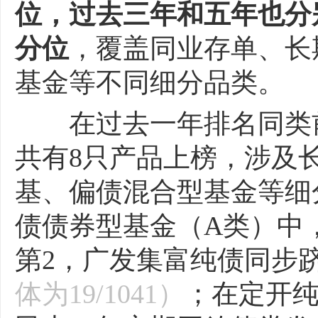
位，过去三年和五年也分别
分位
，覆盖同业存单、长
基金等不同细分品类。
在过去一年排名同类前
共有8只产品上榜，涉及
基、偏债混合型基金等细分
债债券型基金（A类）中
第2，广发集富纯债同步跻
体为19/1041）
；在定开纯