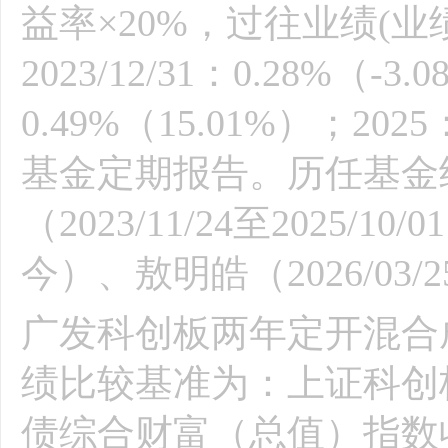
益率×20%，过往业绩(业绩比
2023/12/31：0.28%（-3
0.49%（15.01%）；202
基金定期报告。历任基金
（2023/11/24至2025/10
今）、敖明皓（2026/03/
广发科创板两年定开混合成立
绩比较基准为：上证科创板
债综合财富（总值）指数收