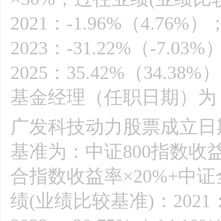
2021：-1.96%（4.76%）
2023：-31.22%（-7.03
2025：35.42%（34
基金经理（任职日期）为：刘
广发科技动力股票成立日期为
基准为：中证800指数收
合指数收益率×20%+中
绩(业绩比较基准)：2021：-