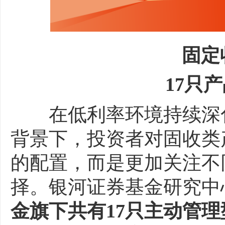
固定
17只产品
在低利率环境持续深化
背景下，投资者对固收类
的配置，而是更加关注不
择。银河证券基金研究中
金旗下共有17只主动管理