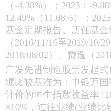
（-4.38%）；2023：-9.8
12.49%（11.08%）；20
基金定期报告。历任基金
（2016/11/16至2019/10
2018/08/02）、费逸（20
广发先进制造股票发起式成立
绩比较基准为：申银万国制
计价的恒生指数收益率×1
×10%，过往业绩(业绩比较基