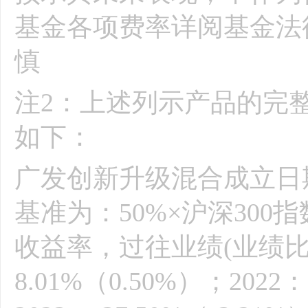
基金各项费率详阅基金法
慎
注2：上述列示产品的完
如下：
广发创新升级混合成立日期为
基准为：50%×沪深300
收益率，过往业绩(业绩比较
8.01%（0.50%）；2022：