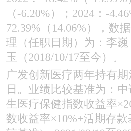
（-6.20%）；2024：-4.4
72.39%（14.06%
理（任职日期）为：李巍（2017
玉（2018/10/17至今）。
广发创新医疗两年持有期混合
日。业绩比较基准为：中证
生医疗保健指数收益率×20
数收益率×10%+活期存