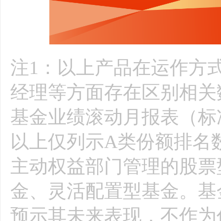
注1：以上产品在运作方
经理等方面存在区别相关
基金业绩滚动月报表（标准
以上仅列示A类份额排名
主动权益部门管理的股票
金、灵活配置型基金。基
预示其未来表现，不作为