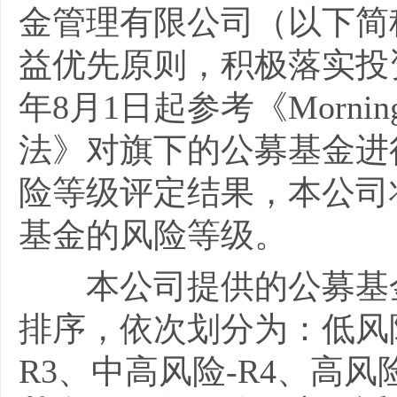
金管理有限公司（以下简
益优先原则，积极落实投
年
8
月
1
日起参考《
Morning
法》对旗下的公募基金进
险等级评定结果，本公司
基金的风险等级。
本公司提供的公募基
排序，依次划分为：低风
R3
、中高风险
-R4
、高风