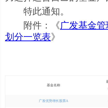
特此通知。
附件：《
广发基金管
划分一览表
》
基金名称
广发优势增长股票A