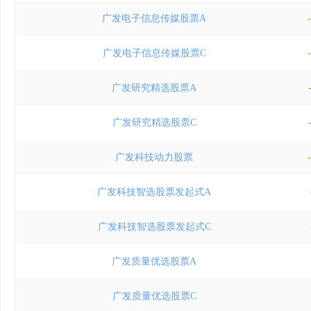
广发电子信息传媒股票A
广发电子信息传媒股票C
广发研究精选股票A
广发研究精选股票C
广发科技动力股票
广发科技智选股票发起式A
广发科技智选股票发起式C
广发质量优选股票A
广发质量优选股票C