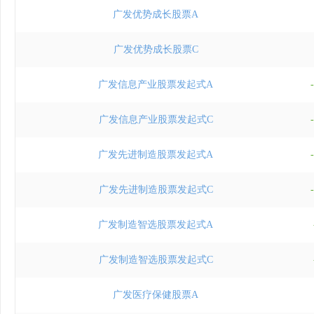
广发优势成长股票A
广发优势成长股票C
广发信息产业股票发起式A
广发信息产业股票发起式C
广发先进制造股票发起式A
广发先进制造股票发起式C
广发制造智选股票发起式A
广发制造智选股票发起式C
广发医疗保健股票A