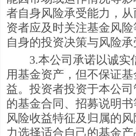
者自身风险承受能力，从
资者应及时关注基金风险
自身的投资决策与风险承
3.
本公司承诺以诚实
用基金资产，但不保证基
益。投资者投资于本公司
的基金合同、招募说明书
风险收益特征及归属的风
力选择适合自己的基金产