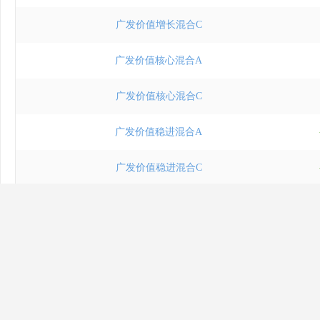
广发价值增长混合C
广发价值核心混合A
广发价值核心混合C
广发价值稳进混合A
广发价值稳进混合C
广发价值领先混合A
广发价值领先混合C
广发价值领航一年持有混合A
广发价值领航一年持有混合C