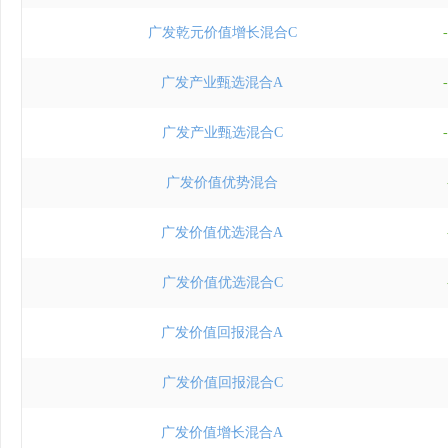
广发乾元价值增长混合C
广发产业甄选混合A
广发产业甄选混合C
广发价值优势混合
广发价值优选混合A
广发价值优选混合C
广发价值回报混合A
广发价值回报混合C
广发价值增长混合A