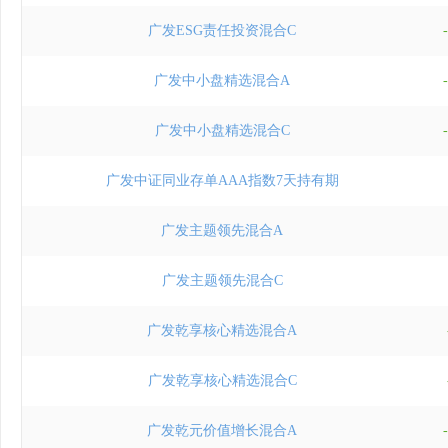
广发ESG责任投资混合C
广发中小盘精选混合A
广发中小盘精选混合C
广发中证同业存单AAA指数7天持有期
广发主题领先混合A
广发主题领先混合C
广发乾享核心精选混合A
广发乾享核心精选混合C
广发乾元价值增长混合A