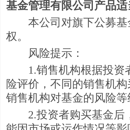
基金管理有限公司产品适
本公司对旗下公募基
权。
风险提示：
1.
销售机构根据投资
险评价，不同的销售机构
销售机构对基金的风险等
2.
投资者购买基金后
能因市场或运作情况等影