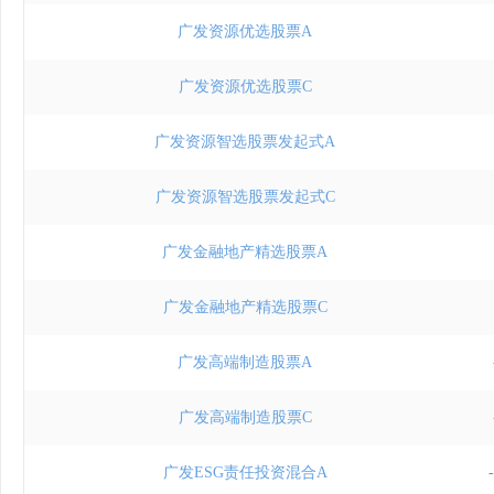
广发资源优选股票A
广发资源优选股票C
广发资源智选股票发起式A
广发资源智选股票发起式C
广发金融地产精选股票A
广发金融地产精选股票C
广发高端制造股票A
广发高端制造股票C
广发ESG责任投资混合A