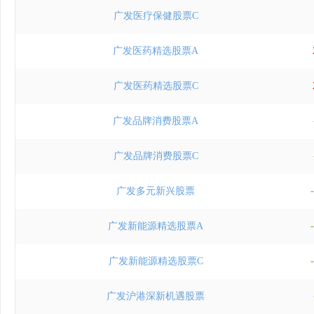
广发医疗保健股票C
广发医药精选股票A
广发医药精选股票C
广发品牌消费股票A
广发品牌消费股票C
广发多元新兴股票
广发新能源精选股票A
广发新能源精选股票C
广发沪港深新机遇股票