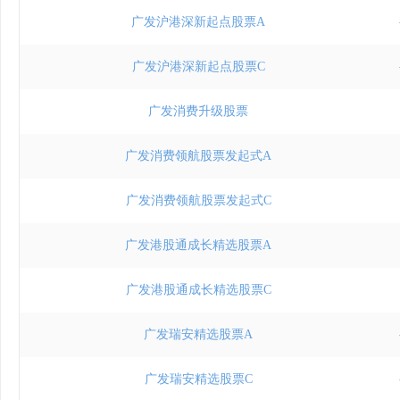
广发沪港深新起点股票A
广发沪港深新起点股票C
广发消费升级股票
广发消费领航股票发起式A
广发消费领航股票发起式C
广发港股通成长精选股票A
广发港股通成长精选股票C
广发瑞安精选股票A
广发瑞安精选股票C