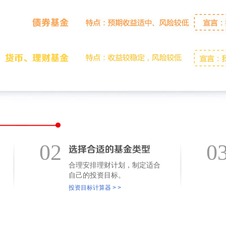
02
0
合理安排理财计划，制定适合
自己的投资目标。
投资目标计算器 > >