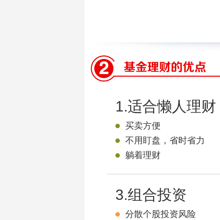
1.适合懒人理财
买卖方便
不用盯盘，省时省力
躺着理财
3.组合投资
分散个股投资风险