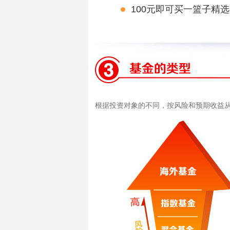
100元即可买一篮子精选
根据投资对象的不同，按风险和预期收益