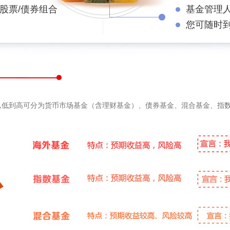
股票/债券组合
基金管理
您可随时
从低到高可分为货币市场基金（含理财基金）、债券基金、混合基金、指