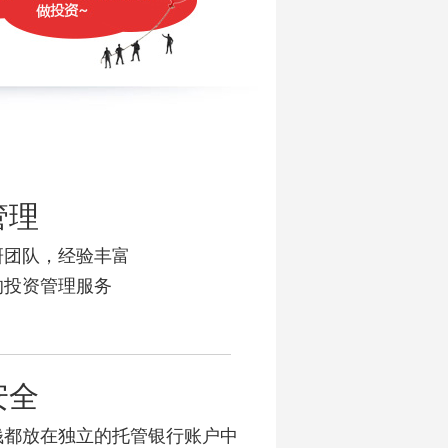
管理
研团队，经验丰富
的投资管理服务
安全
钱都放在独立的托管银行账户中