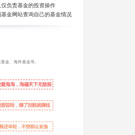
人仅负责基金的投资操作
到基金网站查询自己的基金情况
数基金、海外基金等。