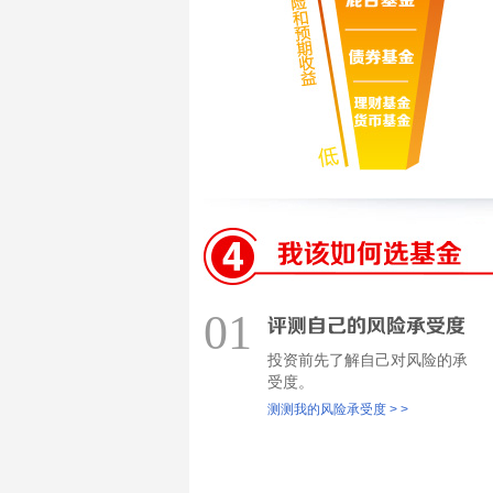
01
投资前先了解自己对风险的承
受度。
测测我的风险承受度 > >