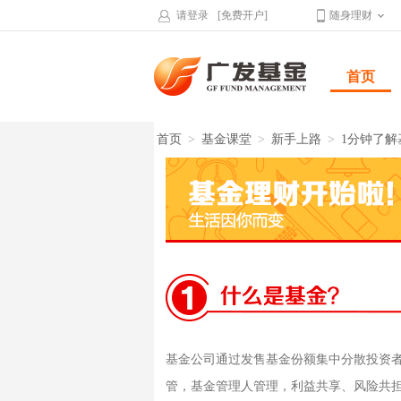
请登录
[免费开户]
随身理财
首页
首页
>
基金课堂
>
新手上路
>
1分钟了解
基金公司通过发售基金份额集中分散投资
管，基金管理人管理，利益共享、风险共